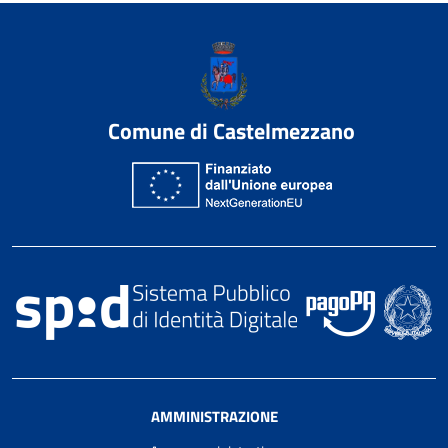
Comune di Castelmezzano
AMMINISTRAZIONE