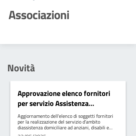
Associazioni
Dettagli della notizia
Novità
Approvazione elenco fornitori
per servizio Assistenza
Domiciliare
Aggiornamento dell'elenco di soggetti fornitori
per la realizzazione del servizio d'ambito
diassistenza domiciliare ad anziani, disabili e
minori. Approvazione elenco dei soggetti