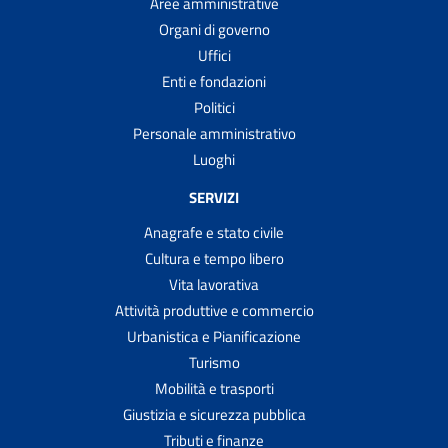
Aree amministrative
Organi di governo
Uffici
Enti e fondazioni
Politici
Personale amministrativo
Luoghi
SERVIZI
Anagrafe e stato civile
Cultura e tempo libero
Vita lavorativa
Attività produttive e commercio
Urbanistica e Pianificazione
Turismo
Mobilità e trasporti
Giustizia e sicurezza pubblica
Tributi e finanze