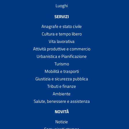
Luoghi
SERVIZI
Anagrafe e stato civile
Cultura e tempo libero
Vita lavorativa
Attività produttive e commercio
Urbanistica e Pianificazione
Turismo
Mobilità e trasporti
Giustizia e sicurezza pubblica
Tributi e finanze
Ambiente
Salute, benessere e assistenza
NOVITÀ
Notizie