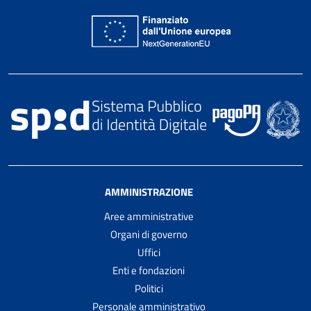
AMMINISTRAZIONE
Aree amministrative
Organi di governo
Uffici
Enti e fondazioni
Politici
Personale amministrativo