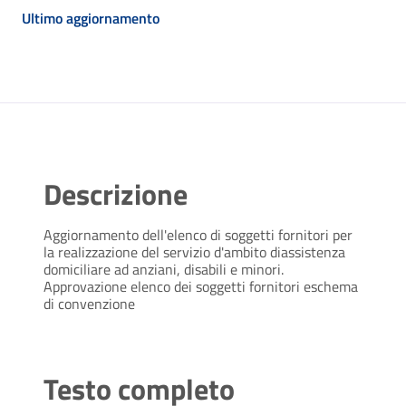
Ultimo aggiornamento
Descrizione
Aggiornamento dell'elenco di soggetti fornitori per
la realizzazione del servizio d'ambito diassistenza
domiciliare ad anziani, disabili e minori.
Approvazione elenco dei soggetti fornitori eschema
di convenzione
Testo completo