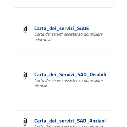
Carta_dei_servizi_SADE
Carta dei servizi assistenza domiciliare
educativa
Carta_dei_Servizi_SAD_Disabili
Carta dei servizi assistenza domiciliare
disabili
Carta_dei_servizi_SAD_Anziani
Carta dei servizi assistenza domiciliare