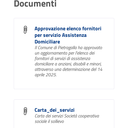
Documenti
Approvazione elenco fornitori
per servizio Assistenza
Domiciliare
Il Comune di Pietragalla ha approvato
un aggiornamento per l'elenco dei
fornitori di servizi di assistenza
domiciliare a anziani, disabili e minori,
attraverso una determinazione del 14
aprile 2025.
Carta_dei_servizi
Carta dei servizi Società cooperativa
sociale il sollievo