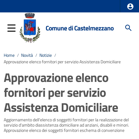
Comune di Castelmezzano
Home
/
Novità
/
Notizie
/
Approvazione elenco fornitori per servizio Assistenza Domiciliare
Approvazione elenco
fornitori per servizio
Assistenza Domiciliare
Dettagli della notizia
Aggiornamento dell'elenco di soggetti fornitori per la realizzazione del
servizio d'ambito diassistenza domiciliare ad anziani, disabili e minori.
Approvazione elenco dei soggetti fornitori eschema di convenzione