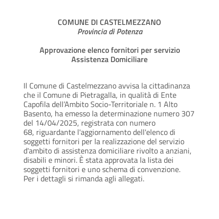
COMUNE DI CASTELMEZZANO
Provincia di Potenza
Approvazione elenco fornitori per servizio
Assistenza Domiciliare
Il Comune di Castelmezzano avvisa la cittadinanza
che il Comune di Pietragalla, in qualità di Ente
Capofila dell’Ambito Socio-Territoriale n. 1 Alto
Basento, ha emesso la determinazione numero 307
del 14/04/2025, registrata con numero
68, riguardante l'aggiornamento dell'elenco di
soggetti fornitori per la realizzazione del servizio
d'ambito di assistenza domiciliare rivolto a anziani,
disabili e minori. È stata approvata la lista dei
soggetti fornitori e uno schema di convenzione.
Per i dettagli si rimanda agli allegati.