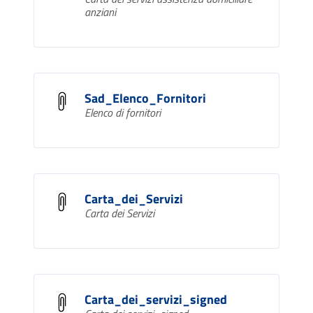
anziani
Sad_Elenco_Fornitori
Elenco di fornitori
Carta_dei_Servizi
Carta dei Servizi
Carta_dei_servizi_signed