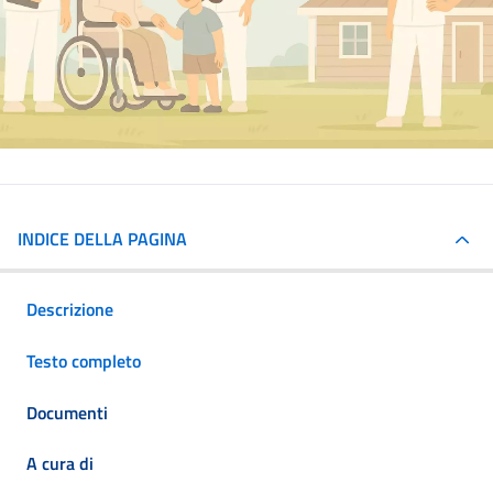
INDICE DELLA PAGINA
Descrizione
Testo completo
Documenti
A cura di