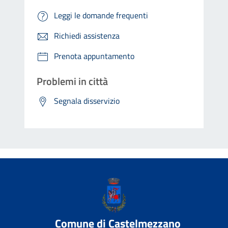
Leggi le domande frequenti
Richiedi assistenza
Prenota appuntamento
Problemi in città
Segnala disservizio
Comune di Castelmezzano