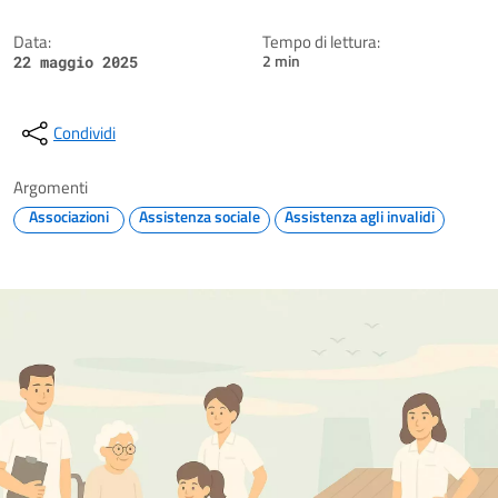
Data:
Tempo di lettura:
2 min
22 maggio 2025
Condividi
Argomenti
Associazioni
Assistenza sociale
Assistenza agli invalidi