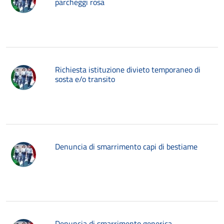
parcheggi rosa
Richiesta istituzione divieto temporaneo di
sosta e/o transito
Denuncia di smarrimento capi di bestiame
Denuncia di smarrimento generica