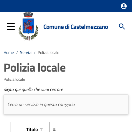
Comune di Castelmezzano
Home
/
Servizi
/
Polizia locale
Polizia locale
Polizia locale
digita qui quello che vuoi cercare
Titolo
#