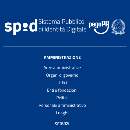
AMMINISTRAZIONE
Aree amministrative
Organi di governo
Uffici
Enti e fondazioni
Politici
Personale amministrativo
Luoghi
SERVIZI