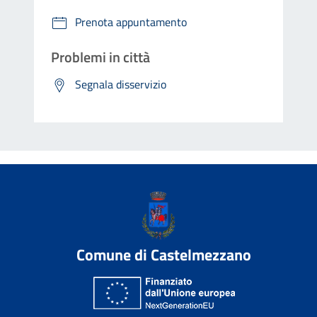
Prenota appuntamento
Problemi in città
Segnala disservizio
Comune di Castelmezzano