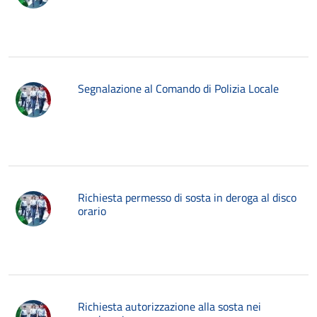
Segnalazione al Comando di Polizia Locale
Richiesta permesso di sosta in deroga al disco
orario
Richiesta autorizzazione alla sosta nei