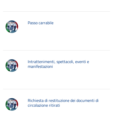
Passo carrabile
Intrattenimenti, spettacoli, eventi e
manifestazioni
Richiesta di restituzione dei documenti di
circolazione ritirati