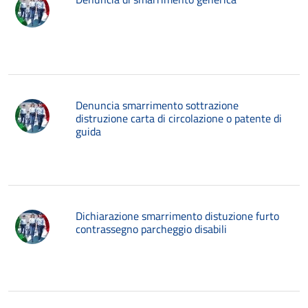
Denuncia smarrimento sottrazione
distruzione carta di circolazione o patente di
guida
Dichiarazione smarrimento distuzione furto
contrassegno parcheggio disabili