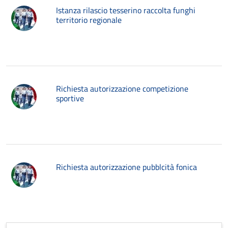
Istanza rilascio tesserino raccolta funghi
territorio regionale
Richiesta autorizzazione competizione
sportive
Richiesta autorizzazione pubblcità fonica