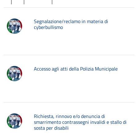
Segnalazione/reclamo in materia di
cyberbullismo
Accesso agli atti della Polizia Municipale
Richiesta, rinnovo e/o denuncia di
smarrimento contrassegni invalidi e stallo di
sosta per disabili