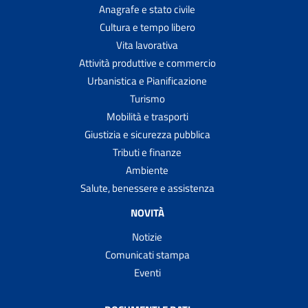
Anagrafe e stato civile
Cultura e tempo libero
Vita lavorativa
Attività produttive e commercio
Urbanistica e Pianificazione
Turismo
Mobilità e trasporti
Giustizia e sicurezza pubblica
Tributi e finanze
Ambiente
Salute, benessere e assistenza
NOVITÀ
Notizie
Comunicati stampa
Eventi