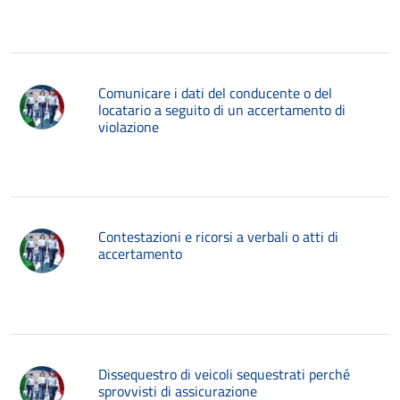
Comunicare i dati del conducente o del
locatario a seguito di un accertamento di
violazione
Contestazioni e ricorsi a verbali o atti di
accertamento
Dissequestro di veicoli sequestrati perché
sprovvisti di assicurazione