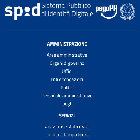
AMMINISTRAZIONE
Aree amministrative
Organi di governo
Uffici
Enti e fondazioni
Politici
Personale amministrativo
Luoghi
SERVIZI
Anagrafe e stato civile
Cultura e tempo libero