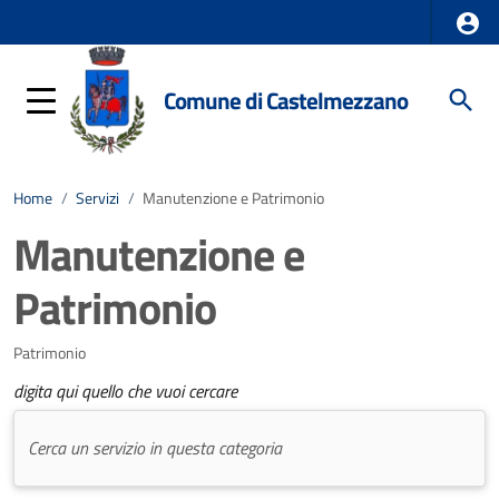
Comune di Castelmezzano
Home
/
Servizi
/
Manutenzione e Patrimonio
Manutenzione e
Patrimonio
Patrimonio
digita qui quello che vuoi cercare