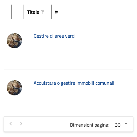
Titolo
#
Gestire di aree verdi
Acquistare o gestire immobili comunali
Dimensioni pagina: