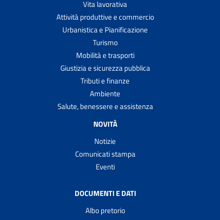
Vita lavorativa
Attività produttive e commercio
Urbanistica e Pianificazione
Turismo
Mobilità e trasporti
Giustizia e sicurezza pubblica
Tributi e finanze
Ambiente
Salute, benessere e assistenza
NOVITÀ
Notizie
Comunicati stampa
Eventi
DOCUMENTI E DATI
Albo pretorio