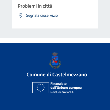
Problemi in città
Segnala disservizio
Comune di Castelmezzano