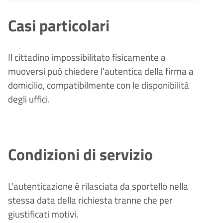
Casi particolari
Il cittadino impossibilitato fisicamente a
muoversi può chiedere l'autentica della firma a
domicilio, compatibilmente con le disponibilità
degli uffici.
Condizioni di servizio
L’autenticazione è rilasciata da sportello nella
stessa data della richiesta tranne che per
giustificati motivi.