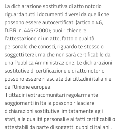
La dichiarazione sostitutiva di atto notorio
riguarda tutti i documenti diversi da quelli che
possono essere autocertificati (articolo 46,
D.P.R. n. 445/2000); puoi richiedere
l’attestazione di un atto, fatto o qualità
personale che conosci, riguardo te stesso o
soggetti terzi, ma che non sarà certificabile da
una Pubblica Amministrazione. Le dichiarazioni
sostitutive di certificazione e di atto notorio
possono essere rilasciate dai cittadini italiani e
dell'Unione europea.
I cittadini extracomunitari regolarmente
soggiornanti in Italia possono rilasciare
dichiarazioni sostitutive limitatamente agli
stati, alle qualità personali e ai fatti certificabili o
attestabili da parte di soggetti pubblici italiani .