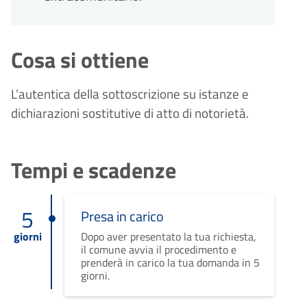
Cosa si ottiene
L’autentica della sottoscrizione su istanze e
dichiarazioni sostitutive di atto di notorietà.
Tempi e scadenze
5
Presa in carico
giorni
Dopo aver presentato la tua richiesta,
il comune avvia il procedimento e
prenderà in carico la tua domanda in 5
giorni.