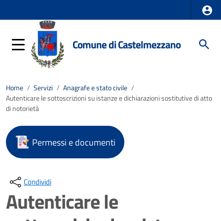
Comune di Castelmezzano
Home
/
Servizi
/
Anagrafe e stato civile
/
Autenticare le sottoscrizioni su istanze e dichiarazioni sostitutive di atto
di notorietà
Permessi e documenti
Condividi
Autenticare le