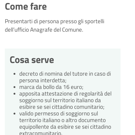
Come fare
Presentarti di persona presso gli sportelli
dell’ufficio Anagrafe del Comune.
Cosa serve
decreto di nomina del tutore in caso di
persona interdetta;
marca da bollo da 16 euro;
apposita attestazione di regolarità del
soggiorno sul territorio italiano da
esibire se sei cittadino comunitario;
valido permesso di soggiorno sul
territorio italiano o altro documento
equipollente da esibire se sei cittadino
extracomunitario.