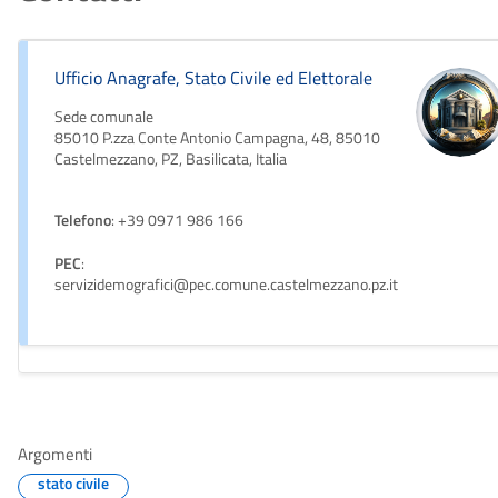
Ufficio Anagrafe, Stato Civile ed Elettorale
Sede comunale
85010 P.zza Conte Antonio Campagna, 48, 85010
Castelmezzano, PZ, Basilicata, Italia
Telefono
: +39 0971 986 166
PEC
:
servizidemografici@pec.comune.castelmezzano.pz.it
Argomenti
stato civile