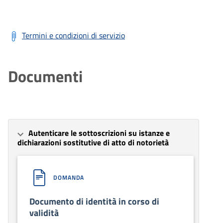
Termini e condizioni di servizio
Documenti
Autenticare le sottoscrizioni su istanze e
dichiarazioni sostitutive di atto di notorietà
DOMANDA
Documento di identità in corso di
validità