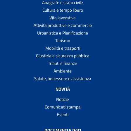
Anagrafe e stato civile
Cultura e tempo libero
Vita lavorativa
Attività produttive e commercio
Urbanistica e Pianificazione
Turismo
Mobilità e trasporti
Giustizia e sicurezza pubblica
Tributi e finanze
Ambiente
Salute, benessere e assistenza
NOVITÀ
Notizie
Comunicati stampa
Eventi
DOCUMENTI E DATI