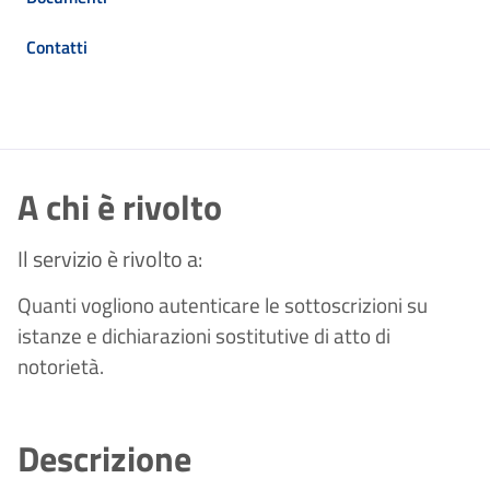
Contatti
A chi è rivolto
Il servizio è rivolto a:
Quanti vogliono autenticare le sottoscrizioni su
istanze e dichiarazioni sostitutive di atto di
notorietà.
Descrizione