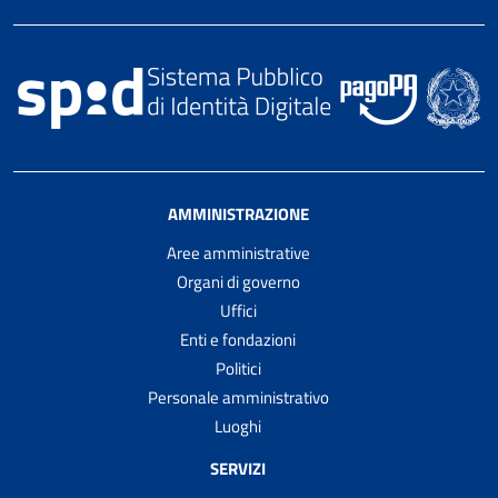
AMMINISTRAZIONE
Aree amministrative
Organi di governo
Uffici
Enti e fondazioni
Politici
Personale amministrativo
Luoghi
SERVIZI