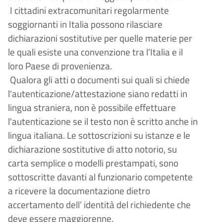
I cittadini extracomunitari regolarmente
soggiornanti in Italia possono rilasciare
dichiarazioni sostitutive per quelle materie per
le quali esiste una convenzione tra l’Italia e il
loro Paese di provenienza.
Qualora gli atti o documenti sui quali si chiede
l'autenticazione/attestazione siano redatti in
lingua straniera, non è possibile effettuare
l'autenticazione se il testo non è scritto anche in
lingua italiana. Le sottoscrizioni su istanze e le
dichiarazione sostitutive di atto notorio, su
carta semplice o modelli prestampati, sono
sottoscritte davanti al funzionario competente
a ricevere la documentazione dietro
accertamento dell’ identità del richiedente che
deve essere maggiorenne.