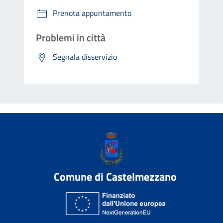
Prenota appuntamento
Problemi in città
Segnala disservizio
Comune di Castelmezzano