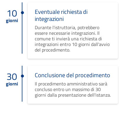
10
Eventuale richiesta di
integrazioni
giorni
Durante l'istruttoria, potrebbero
essere necessarie integrazioni. Il
comune ti invierà una richiesta di
integrazioni entro 10 giorni dall'avvio
del procedimento.
30
Conclusione del procedimento
giorni
Il procedimento amministrativo sarà
concluso entro un massimo di 30
giorni dalla presentazione dell'istanza.