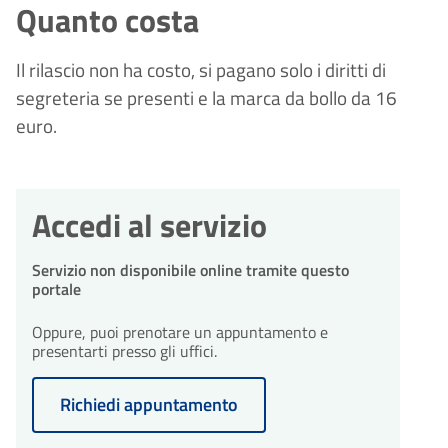
Quanto costa
Il rilascio non ha costo, si pagano solo i diritti di
segreteria se presenti e la marca da bollo da 16
euro.
Accedi al servizio
Servizio non disponibile online tramite questo
portale
Oppure, puoi prenotare un appuntamento e
presentarti presso gli uffici.
Richiedi appuntamento