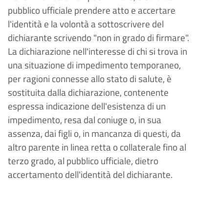
pubblico ufficiale prendere atto e accertare
l'identità e la volontà a sottoscrivere del
dichiarante scrivendo "non in grado di firmare".
La dichiarazione nell'interesse di chi si trova in
una situazione di impedimento temporaneo,
per ragioni connesse allo stato di salute, è
sostituita dalla dichiarazione, contenente
espressa indicazione dell'esistenza di un
impedimento, resa dal coniuge o, in sua
assenza, dai figli o, in mancanza di questi, da
altro parente in linea retta o collaterale fino al
terzo grado, al pubblico ufficiale, dietro
accertamento dell'identità del dichiarante.