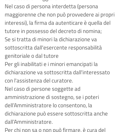
Nel caso di persona interdetta (persona
maggiorenne che non può provvedere ai propri
interessi), la firma da autenticare è quella del
tutore in possesso del decreto di nomina;
Se si tratta di minori la dichiarazione va
sottoscritta dall'esercente responsabilità
genitoriale o dal tutore
Per gli inabilitati e i minori emancipati la
dichiarazione va sottoscritta dall'interessato
con l'assistenza del curatore.
Nel caso di persone soggette ad
amministrazione di sostegno, se i poteri
dell’Amministratore lo consentono, la
dichiarazione può essere sottoscritta anche
dall’Amministratore.
Per chi non sa o non può firmare, è cura del