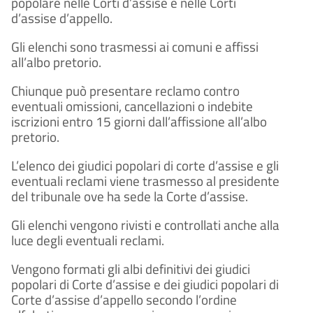
popolare nelle Corti d’assise e nelle Corti
d’assise d’appello.
Gli elenchi sono trasmessi ai comuni e affissi
all’albo pretorio.
Chiunque può presentare reclamo contro
eventuali omissioni, cancellazioni o indebite
iscrizioni entro 15 giorni dall’affissione all’albo
pretorio.
L’elenco dei giudici popolari di corte d’assise e gli
eventuali reclami viene trasmesso al presidente
del tribunale ove ha sede la Corte d’assise.
Gli elenchi vengono rivisti e controllati anche alla
luce degli eventuali reclami.
Vengono formati gli albi definitivi dei giudici
popolari di Corte d’assise e dei giudici popolari di
Corte d’assise d’appello secondo l’ordine