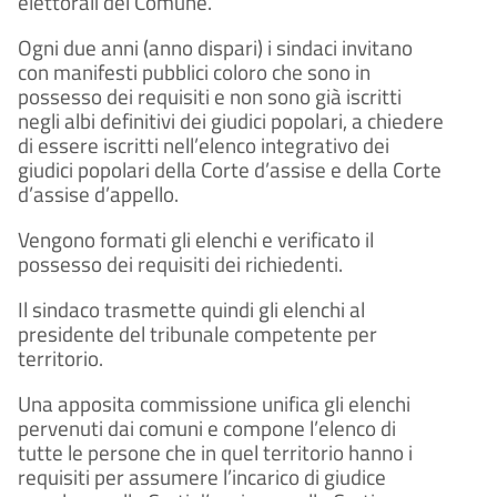
elettorali del Comune.
Ogni due anni (anno dispari) i sindaci invitano
con manifesti pubblici coloro che sono in
possesso dei requisiti e non sono già iscritti
negli albi definitivi dei giudici popolari, a chiedere
di essere iscritti nell’elenco integrativo dei
giudici popolari della Corte d’assise e della Corte
d’assise d’appello.
Vengono formati gli elenchi e verificato il
possesso dei requisiti dei richiedenti.
Il sindaco trasmette quindi gli elenchi al
presidente del tribunale competente per
territorio.
Una apposita commissione unifica gli elenchi
pervenuti dai comuni e compone l’elenco di
tutte le persone che in quel territorio hanno i
requisiti per assumere l’incarico di giudice