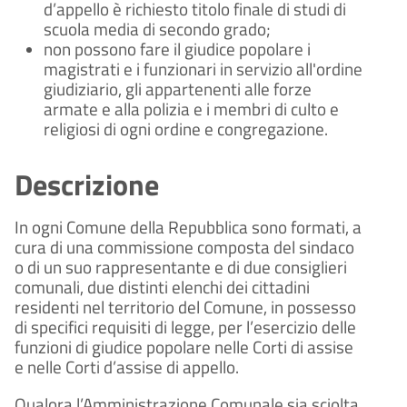
d’appello è richiesto titolo finale di studi di
scuola media di secondo grado;
non possono fare il giudice popolare i
magistrati e i funzionari in servizio all'ordine
giudiziario, gli appartenenti alle forze
armate e alla polizia e i membri di culto e
religiosi di ogni ordine e congregazione.
Descrizione
In ogni Comune della Repubblica sono formati, a
cura di una commissione composta del sindaco
o di un suo rappresentante e di due consiglieri
comunali, due distinti elenchi dei cittadini
residenti nel territorio del Comune, in possesso
di specifici requisiti di legge, per l’esercizio delle
funzioni di giudice popolare nelle Corti di assise
e nelle Corti d’assise di appello.
Qualora l’Amministrazione Comunale sia sciolta,