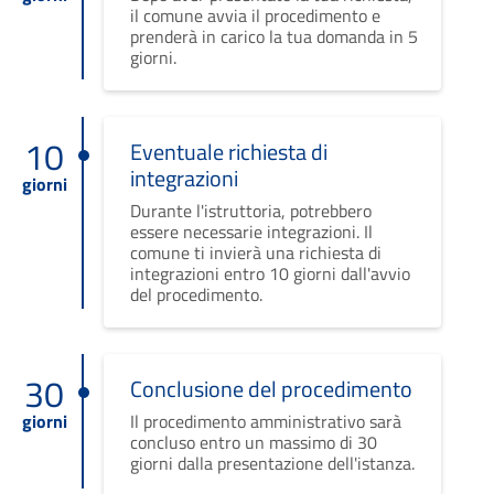
il comune avvia il procedimento e
prenderà in carico la tua domanda in 5
giorni.
10
Eventuale richiesta di
integrazioni
giorni
Durante l'istruttoria, potrebbero
essere necessarie integrazioni. Il
comune ti invierà una richiesta di
integrazioni entro 10 giorni dall'avvio
del procedimento.
30
Conclusione del procedimento
giorni
Il procedimento amministrativo sarà
concluso entro un massimo di 30
giorni dalla presentazione dell'istanza.