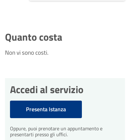
Quanto costa
Non vi sono costi.
Accedi al servizio
Presenta Istanza
Oppure, puoi prenotare un appuntamento e
presentarti presso gli uffici.