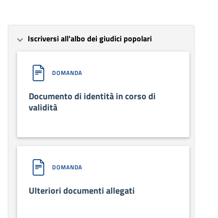
Iscriversi all'albo dei giudici popolari
DOMANDA
Documento di identità in corso di
validità
DOMANDA
Ulteriori documenti allegati