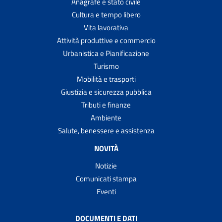
Anagrafe e stato civile
Cultura e tempo libero
Vita lavorativa
Attività produttive e commercio
Urbanistica e Pianificazione
Turismo
Mobilità e trasporti
Giustizia e sicurezza pubblica
Tributi e finanze
Ambiente
Salute, benessere e assistenza
NOVITÀ
Notizie
Comunicati stampa
Eventi
DOCUMENTI E DATI