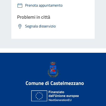
Prenota appuntamento
Problemi in città
Segnala disservizio
Comune di Castelmezzano