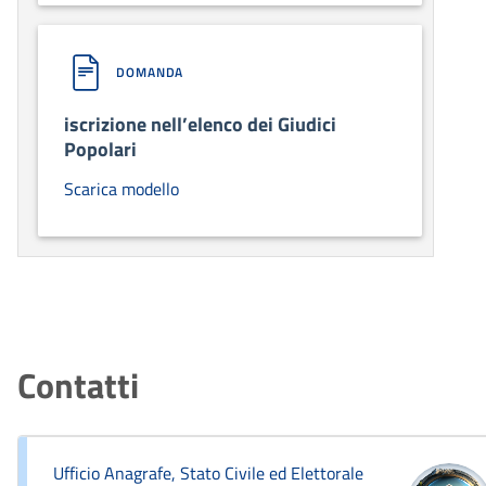
DOMANDA
iscrizione nell’elenco dei Giudici
Popolari
Scarica modello
Contatti
Ufficio Anagrafe, Stato Civile ed Elettorale