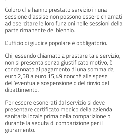
Coloro che hanno prestato servizio in una
sessione d’assise non possono essere chiamati
ad esercitare le loro funzioni nelle sessioni della
parte rimanente del biennio.
L’ufficio di giudice popolare è obbligatorio.
Chi, essendo chiamato a prestare tale servizio,
non si presenta senza giustificato motivo, è
condannato al pagamento di una somma da
euro 2,58 a euro 15,49 nonché alle spese
dell’eventuale sospensione o del rinvio del
dibattimento.
Per essere esonerati dal servizio si deve
presentare certificato medico della azienda
sanitaria locale prima della comparizione o
durante la seduta di comparizione per il
giuramento.