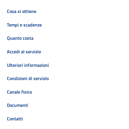
Cosa si ottiene
Tempi e scadenze
Quanto costa
Accedi al servizio
Ulteriori informazioni
Condizioni di servizio
Canale fisico
Documenti
Contatti