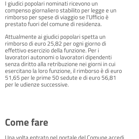
I giudici popolari nominati ricevono un
compenso giornaliero stabilito per legge e un
rimborso per spese di viaggio se l'Ufficio è
prestato fuori del comune di residenza.
Attualmente ai giudici popolari spetta un
rimborso di euro 25,82 per ogni giorno di
effettivo esercizio della funzione. Per i
lavoratori autonomi o lavoratori dipendenti
senza diritto alla retribuzione nei giorni in cui
esercitano la loro funzione, il rimborso è di euro
51,65 per le prime 50 sedute e di euro 56,81
per le udienze successive.
Come fare
Una volta entrato nel portale del Comune accedi