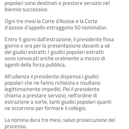
popolari sono destinati a prestare servizio nel
biennio successivo.
Ogni tre mesi la Corte d’Assise e la Corte
d’assise d’appello estraggono 50 nominativi.
Entro 5 giorni dall’estrazione, il presidente fissa
giorno e ora per la presentazione davanti a sé
dei giudici estratti. I giudici popolari estratti
sono convocati anche oralmente a mezzo di
agenti della forza pubblica.
All’udienza il presidente dispensa i giudici
popolari che ne fanno richiesta e risultano
legittimamente impediti. Poi il presidente
chiama a prestare servizio, nell'ordine di
estrazione a sorte, tanti giudici popolari quanti
ne occorrono per formare il collegio.
La nomina dura tre mesi, salvo prosecuzione del
processo.