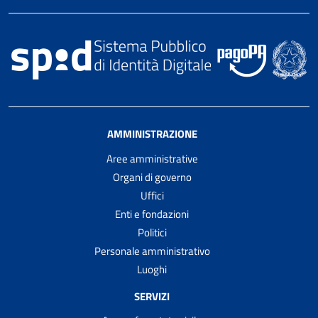
AMMINISTRAZIONE
Aree amministrative
Organi di governo
Uffici
Enti e fondazioni
Politici
Personale amministrativo
Luoghi
SERVIZI