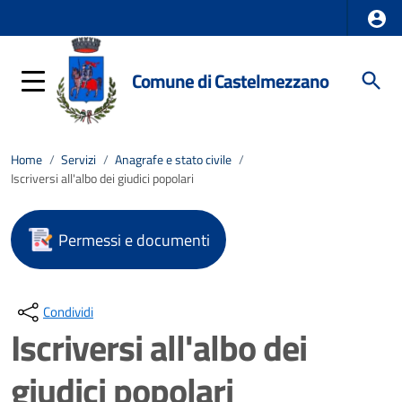
Comune di Castelmezzano
Home
/
Servizi
/
Anagrafe e stato civile
/
Iscriversi all'albo dei giudici popolari
Permessi e documenti
Condividi
Iscriversi all'albo dei
giudici popolari