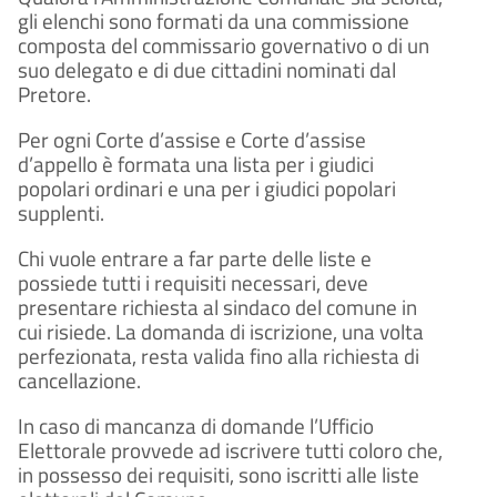
gli elenchi sono formati da una commissione
composta del commissario governativo o di un
suo delegato e di due cittadini nominati dal
Pretore.
Per ogni Corte d’assise e Corte d’assise
d’appello è formata una lista per i giudici
popolari ordinari e una per i giudici popolari
supplenti.
Chi vuole entrare a far parte delle liste e
possiede tutti i requisiti necessari, deve
presentare richiesta al sindaco del comune in
cui risiede. La domanda di iscrizione, una volta
perfezionata, resta valida fino alla richiesta di
cancellazione.
In caso di mancanza di domande l’Ufficio
Elettorale provvede ad iscrivere tutti coloro che,
in possesso dei requisiti, sono iscritti alle liste