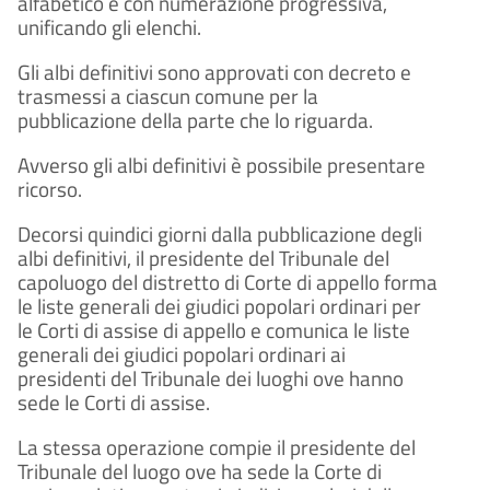
alfabetico e con numerazione progressiva,
unificando gli elenchi.
Gli albi definitivi sono approvati con decreto e
trasmessi a ciascun comune per la
pubblicazione della parte che lo riguarda.
Avverso gli albi definitivi è possibile presentare
ricorso.
Decorsi quindici giorni dalla pubblicazione degli
albi definitivi, il presidente del Tribunale del
capoluogo del distretto di Corte di appello forma
le liste generali dei giudici popolari ordinari per
le Corti di assise di appello e comunica le liste
generali dei giudici popolari ordinari ai
presidenti del Tribunale dei luoghi ove hanno
sede le Corti di assise.
La stessa operazione compie il presidente del
Tribunale del luogo ove ha sede la Corte di