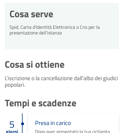
Cosa serve
Spid, Carta d’Identità Elettronica o Cns per la
presentazione dell'istanza
Cosa si ottiene
L’iscrizione o la cancellazione dall'albo dei giudici
popolari.
Tempi e scadenze
5
Presa in carico
giorni
Dopo aver presentato la tua richiesta,