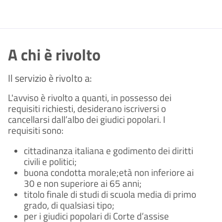
A chi è rivolto
Il servizio è rivolto a:
L'avviso è rivolto a quanti, in possesso dei
requisiti richiesti, desiderano iscriversi o
cancellarsi dall’albo dei giudici popolari. I
requisiti sono:
cittadinanza italiana e godimento dei diritti
civili e politici;
buona condotta morale;età non inferiore ai
30 e non superiore ai 65 anni;
titolo finale di studi di scuola media di primo
grado, di qualsiasi tipo;
per i giudici popolari di Corte d’assise