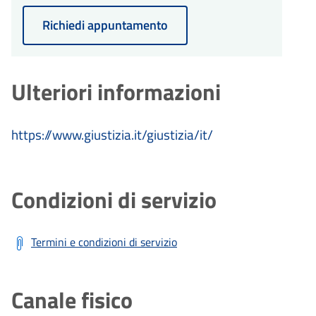
Richiedi appuntamento
Ulteriori informazioni
https://www.giustizia.it/giustizia/it/
Condizioni di servizio
Termini e condizioni di servizio
Canale fisico