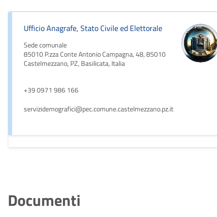
Ufficio Anagrafe, Stato Civile ed Elettorale
Sede comunale
85010 P.zza Conte Antonio Campagna, 48, 85010
Castelmezzano, PZ, Basilicata, Italia
+39 0971 986 166
servizidemografici@pec.comune.castelmezzano.pz.it
Documenti