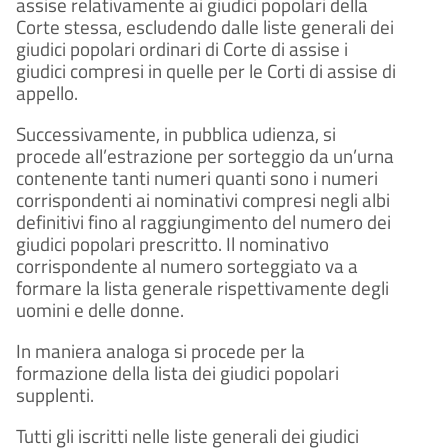
assise relativamente ai giudici popolari della
Corte stessa, escludendo dalle liste generali dei
giudici popolari ordinari di Corte di assise i
giudici compresi in quelle per le Corti di assise di
appello.
Successivamente, in pubblica udienza, si
procede all’estrazione per sorteggio da un’urna
contenente tanti numeri quanti sono i numeri
corrispondenti ai nominativi compresi negli albi
definitivi fino al raggiungimento del numero dei
giudici popolari prescritto. Il nominativo
corrispondente al numero sorteggiato va a
formare la lista generale rispettivamente degli
uomini e delle donne.
In maniera analoga si procede per la
formazione della lista dei giudici popolari
supplenti.
Tutti gli iscritti nelle liste generali dei giudici