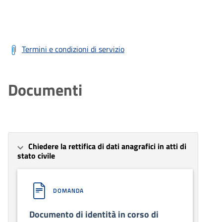
Termini e condizioni di servizio
Documenti
Chiedere la rettifica di dati anagrafici in atti di
stato civile
DOMANDA
Documento di identità in corso di