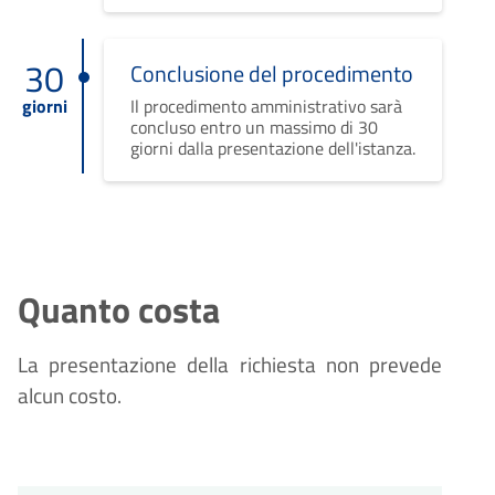
30
Conclusione del procedimento
giorni
Il procedimento amministrativo sarà
concluso entro un massimo di 30
giorni dalla presentazione dell'istanza.
Quanto costa
La presentazione della richiesta non prevede
alcun costo.