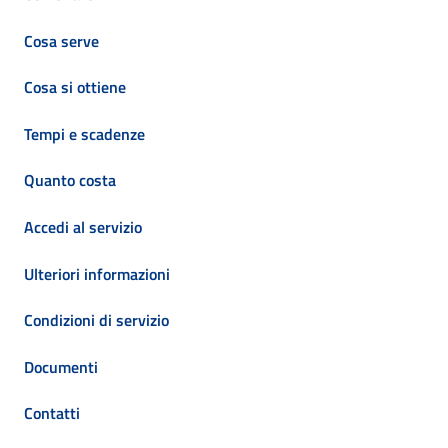
Cosa serve
Cosa si ottiene
Tempi e scadenze
Quanto costa
Accedi al servizio
Ulteriori informazioni
Condizioni di servizio
Documenti
Contatti