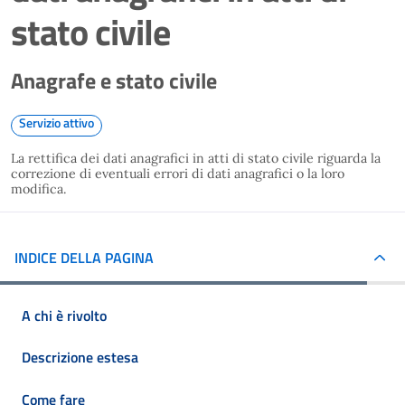
stato civile
Anagrafe e stato civile
Servizio attivo
La rettifica dei dati anagrafici in atti di stato civile riguarda la
correzione di eventuali errori di dati anagrafici o la loro
modifica.
INDICE DELLA PAGINA
A chi è rivolto
Descrizione estesa
Come fare