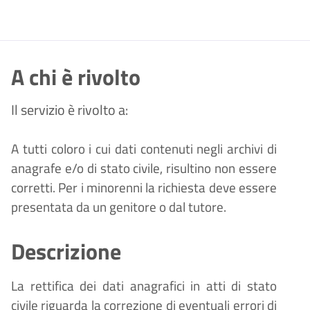
A chi è rivolto
Il servizio è rivolto a:
A tutti coloro i cui dati contenuti negli archivi di
anagrafe e/o di stato civile, risultino non essere
corretti. Per i minorenni la richiesta deve essere
presentata da un genitore o dal tutore.
Descrizione
La rettifica dei dati anagrafici in atti di stato
civile riguarda la correzione di eventuali errori di