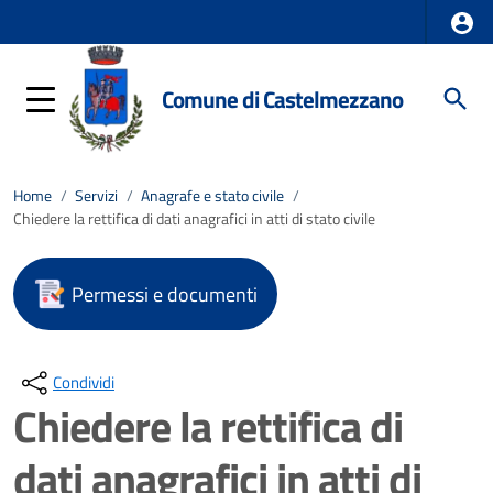
Comune di Castelmezzano
Home
/
Servizi
/
Anagrafe e stato civile
/
Chiedere la rettifica di dati anagrafici in atti di stato civile
Permessi e documenti
Condividi
Chiedere la rettifica di
dati anagrafici in atti di