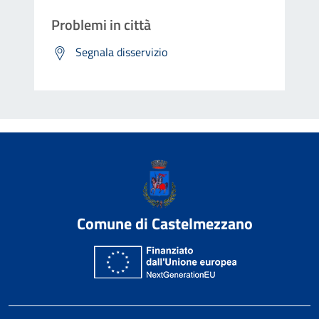
Problemi in città
Segnala disservizio
Comune di Castelmezzano