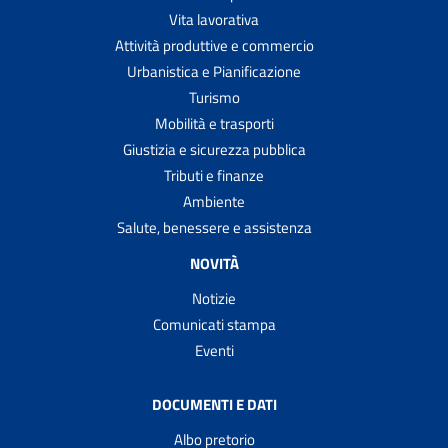
Vita lavorativa
Attività produttive e commercio
Urbanistica e Pianificazione
Turismo
Mobilità e trasporti
Giustizia e sicurezza pubblica
Tributi e finanze
Ambiente
Salute, benessere e assistenza
NOVITÀ
Notizie
Comunicati stampa
Eventi
DOCUMENTI E DATI
Albo pretorio