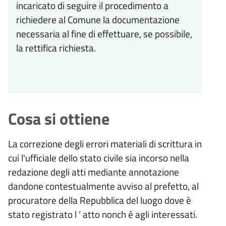
incaricato di seguire il procedimento a
richiedere al Comune la documentazione
necessaria al fine di effettuare, se possibile,
la rettifica richiesta.
Cosa si ottiene
La correzione degli errori materiali di scrittura in
cui l'ufficiale dello stato civile sia incorso nella
redazione degli atti mediante annotazione
dandone contestualmente avviso al prefetto, al
procuratore della Repubblica del luogo dove
è
stato registrato l
’
atto nonch
é
agli interessati.