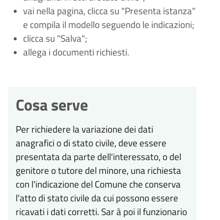
vai nella pagina, clicca su "Presenta istanza"
e compila il modello seguendo le indicazioni;
clicca su "Salva";
allega i documenti richiesti.
Cosa serve
Per richiedere la variazione dei dati
anagrafici o di stato civile, deve essere
presentata da parte dell'interessato, o del
genitore o tutore del minore, una richiesta
con l'indicazione del Comune che conserva
l'atto di stato civile da cui possono essere
ricavati i dati corretti. Sar
à
poi il funzionario