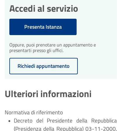
Accedi al servizio
Presenta Istanza
Oppure, puoi prenotare un appuntamento e
presentarti presso gli uffici.
Richiedi appuntamento
Ulteriori informazioni
Normativa di riferimento
Decreto del Presidente della Repubblica
(Presidenza della Repubblica) 03-11-2000,