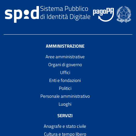
AMMINISTRAZIONE
Aree amministrative
Organi di governo
Uffici
Enti e fondazioni
Politici
Personale amministrativo
Luoghi
SERVIZI
Anagrafe e stato civile
Cultura e tempo libero