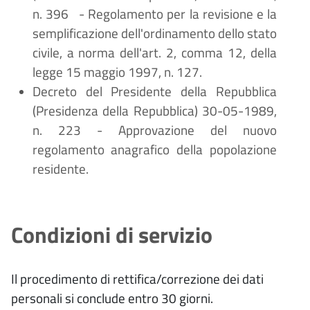
n. 396
- Regolamento per la revisione e la
semplificazione dell'ordinamento dello stato
civile, a norma dell'art. 2, comma 12, della
legge 15 maggio 1997, n. 127.
Decreto del Presidente della Repubblica
(Presidenza della Repubblica) 30-05-1989,
n. 223 - Approvazione del nuovo
regolamento anagrafico della popolazione
residente.
Condizioni di servizio
Il procedimento di rettifica/correzione dei dati
personali si conclude entro 30 giorni.