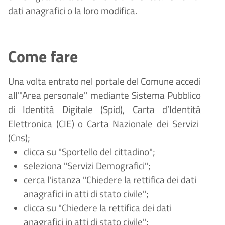
dati anagrafici o la loro modifica.
Come fare
Una volta entrato nel portale del Comune accedi
all'"Area personale" mediante Sistema Pubblico
di Identità Digitale (
Spid), Carta d
’
Identit
à
Elettronica (CIE) o Carta Nazionale dei Servizi
(Cns);
clicca su "Sportello del cittadino";
seleziona "Servizi
Demografici
";
cerca l'istanza "Chiedere la rettifica dei dati
anagrafici in atti di stato civile";
clicca su "Chiedere la rettifica dei dati
anagrafici in atti di stato civile";