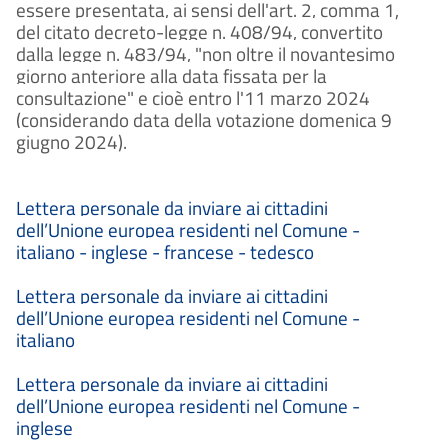
essere presentata, ai sensi dell'art. 2, comma 1,
del citato decreto-legge n. 408/94, convertito
dalla legge n. 483/94, "non oltre il novantesimo
giorno anteriore alla data fissata per la
consultazione" e cioè entro l'11 marzo 2024
(considerando data della votazione domenica 9
giugno 2024).
Lettera personale da inviare ai cittadini
dell’Unione europea residenti nel Comune -
italiano - inglese - francese - tedesco
Lettera personale da inviare ai cittadini
dell’Unione europea residenti nel Comune -
italiano
Lettera personale da inviare ai cittadini
dell’Unione europea residenti nel Comune -
inglese