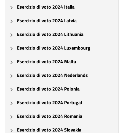
Esercizio di voto 2024 Italia
Esercizio di voto 2024 Latvia
Esercizio di voto 2024 Lithuania
Esercizio di voto 2024 Luxembourg
Esercizio di voto 2024 Malta
Esercizio di voto 2024 Nederlands
Esercizio di voto 2024 Polonia
Esercizio di voto 2024 Portugal
Esercizio di voto 2024 Romania
Esercizio di voto 2024 Slovakia