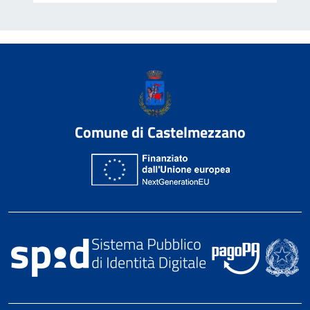
Comune di Castelmezzano