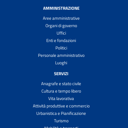
AMMINISTRAZIONE
Aree amministrative
Organi di governo
Uffici
Enti e fondazioni
Politici
Personale amministrativo
Luoghi
SERVIZI
Anagrafe e stato civile
Cultura e tempo libero
Vita lavorativa
Attività produttive e commercio
Urbanistica e Pianificazione
Turismo