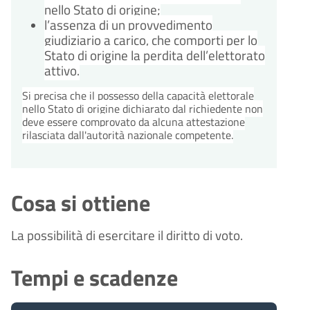
nello Stato di origine;
l’assenza di un provvedimento
giudiziario a carico, che comporti per lo
Stato di origine la perdita dell’elettorato
attivo.
Si precisa che il possesso della capacità elettorale
nello Stato di origine dichiarato dal richiedente non
deve essere comprovato da alcuna attestazione
rilasciata dall'autorità nazionale competente.
Cosa si ottiene
La possibilità di esercitare il diritto di voto.
Tempi e scadenze