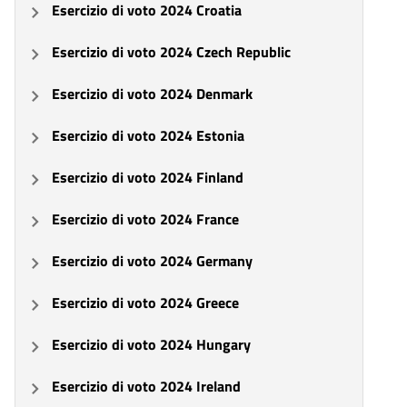
Esercizio di voto 2024 Croatia
Esercizio di voto 2024 Czech Republic
Esercizio di voto 2024 Denmark
Esercizio di voto 2024 Estonia
Esercizio di voto 2024 Finland
Esercizio di voto 2024 France
Esercizio di voto 2024 Germany
Esercizio di voto 2024 Greece
Esercizio di voto 2024 Hungary
Esercizio di voto 2024 Ireland