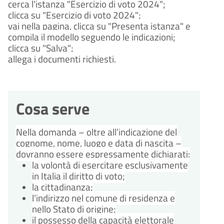
cerca l'istanza "Esercizio di voto 2024";
clicca su "Esercizio di voto 2024";
vai nella pagina, clicca su "Presenta istanza" e
compila il modello seguendo le indicazioni;
clicca su "Salva";
allega i documenti richiesti.
Cosa serve
Nella domanda – oltre all’indicazione del
cognome, nome, luogo e data di nascita –
dovranno essere espressamente dichiarati:
la volontà di esercitare esclusivamente
in Italia il diritto di voto;
la cittadinanza;
l’indirizzo nel comune di residenza e
nello Stato di origine;
il possesso della capacità elettorale