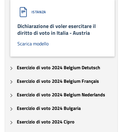
ISTANZA
Dichiarazione di voler esercitare il
diritto di voto in Italia - Austria
Scarica modello
Esercizio di voto 2024 Belgium Detutsch
Esercizio di voto 2024 Belgium Français
Esercizio di voto 2024 Belgium Nederlands
Esercizio di voto 2024 Bulgaria
Esercizio di voto 2024 Cipro