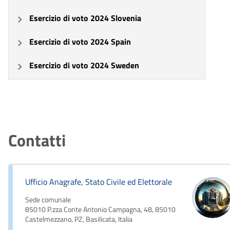
Esercizio di voto 2024 Slovenia
Esercizio di voto 2024 Spain
Esercizio di voto 2024 Sweden
Contatti
Ufficio Anagrafe, Stato Civile ed Elettorale
Sede comunale
85010 P.zza Conte Antonio Campagna, 48, 85010
Castelmezzano, PZ, Basilicata, Italia