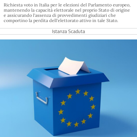
Richiesta voto in Italia per le elezioni del Parlamento europeo,
mantenendo la capacità elettorale nel proprio Stato di origine
e assicurando l'assenza di provvedimenti giudiziari che
comportino la perdita dell'elettorato attivo in tale Stato.
Istanza Scaduta