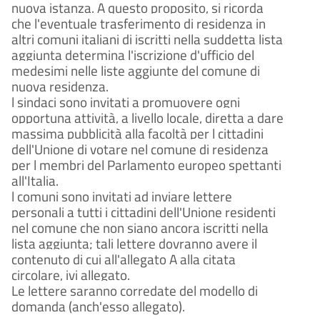
nuova istanza. A questo proposito, si ricorda
che l'eventuale trasferimento di residenza in
altri comuni italiani di iscritti nella suddetta lista
aggiunta determina l'iscrizione d'ufficio del
medesimi nelle liste aggiunte del comune di
nuova residenza.
l sindaci sono invitati a promuovere ogni
opportuna attività, a livello locale, diretta a dare
massima pubblicità alla facoltà per l cittadini
dell'Unione di votare nel comune di residenza
per l membri del Parlamento europeo spettanti
all'Italia.
l comuni sono invitati ad inviare lettere
personali a tutti i cittadini dell'Unione residenti
nel comune che non siano ancora iscritti nella
lista aggiunta; tali lettere dovranno avere il
contenuto di cui all'allegato A alla citata
circolare, ivi allegato.
Le lettere saranno corredate del modello di
domanda (anch'esso allegato).