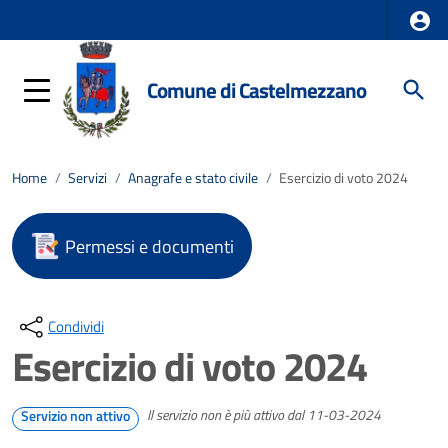
Comune di Castelmezzano
Home
/
Servizi
/
Anagrafe e stato civile
/
Esercizio di voto 2024
Permessi e documenti
Condividi
Esercizio di voto 2024
Il servizio non è più attivo dal 11-03-2024
Servizio non attivo