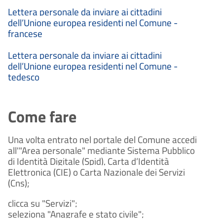
Lettera personale da inviare ai cittadini
dell’Unione europea residenti nel Comune -
francese
Lettera personale da inviare ai cittadini
dell’Unione europea residenti nel Comune -
tedesco
Come fare
Una volta entrato nel portale del Comune accedi
all'"Area personale" mediante Sistema Pubblico
di Identità Digitale (Spid), Carta d’Identità
Elettronica (CIE) o Carta Nazionale dei Servizi
(Cns);
clicca su "Servizi";
seleziona "Anagrafe e stato civile";