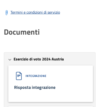
Termini e condizioni di servizio
Documenti
Esercizio di voto 2024 Austria
INTEGRAZIONE
Risposta integrazione