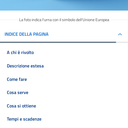
La foto indica l'urna con il simbolo dell'Unione Europea
INDICE DELLA PAGINA
A chi è rivolto
Descrizione estesa
Come fare
Cosa serve
Cosa si ottiene
Tempi e scadenze