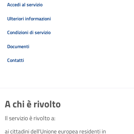
Accedi al servizio
Ulteriori informazioni
Condizioni di servizio
Documenti
Contatti
A chi è rivolto
Il servizio è rivolto a:
ai cittadini dell'Unione europea residenti in