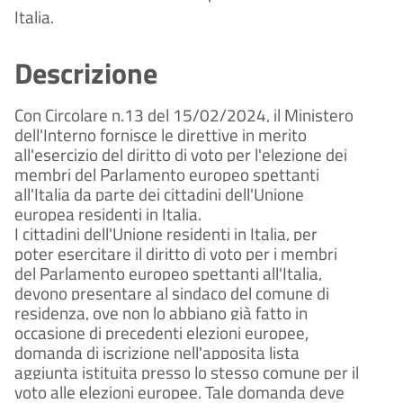
Italia.
Descrizione
Con Circolare n.13 del 15/02/2024, il Ministero
dell'Interno fornisce le direttive in merito
all'esercizio del diritto di voto per l'elezione dei
membri del Parlamento europeo spettanti
all'Italia da parte dei cittadini dell'Unione
europea residenti in Italia.
I cittadini dell'Unione residenti in Italia, per
poter esercitare il diritto di voto per i membri
del Parlamento europeo spettanti all'Italia,
devono presentare al sindaco del comune di
residenza, ove non lo abbiano già fatto in
occasione di precedenti elezioni europee,
domanda di iscrizione nell'apposita lista
aggiunta istituita presso lo stesso comune per il
voto alle elezioni europee. Tale domanda deve