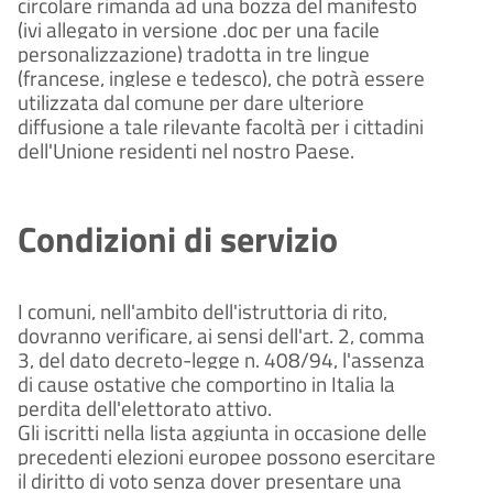
circolare rimanda ad una bozza del manifesto
(ivi allegato in versione .doc per una facile
personalizzazione) tradotta in tre lingue
(francese, inglese e tedesco), che potrà essere
utilizzata dal comune per dare ulteriore
diffusione a tale rilevante facoltà per i cittadini
dell'Unione residenti nel nostro Paese.
Condizioni di servizio
I comuni, nell'ambito dell'istruttoria di rito,
dovranno verificare, ai sensi dell'art. 2, comma
3, del dato decreto-legge n. 408/94, l'assenza
di cause ostative che comportino in Italia la
perdita dell'elettorato attivo.
Gli iscritti nella lista aggiunta in occasione delle
precedenti elezioni europee possono esercitare
il diritto di voto senza dover presentare una