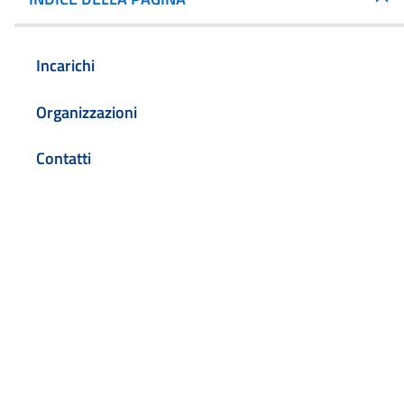
Incarichi
Organizzazioni
Contatti