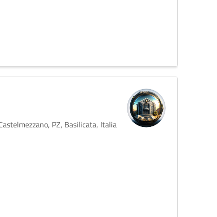
stelmezzano, PZ, Basilicata, Italia