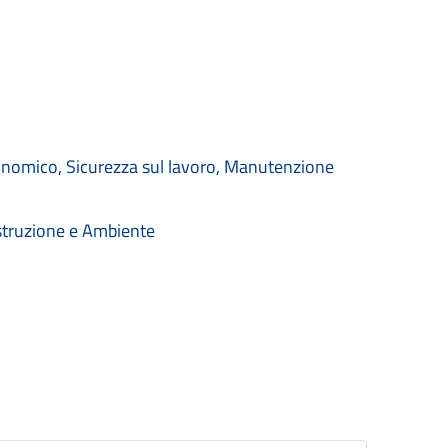
economico, Sicurezza sul lavoro, Manutenzione
costruzione e Ambiente