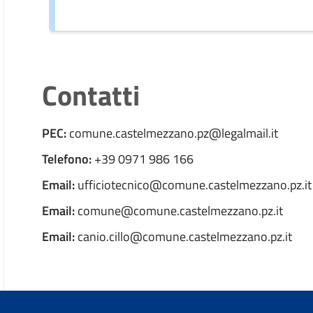
Contatti
PEC:
comune.castelmezzano.pz@legalmail.it
Telefono:
+39 0971 986 166
Email:
ufficiotecnico@comune.castelmezzano.pz.it
Email:
comune@comune.castelmezzano.pz.it
Email:
canio.cillo@comune.castelmezzano.pz.it