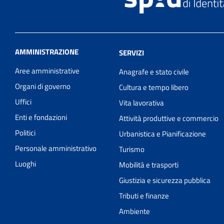
AMMINISTRAZIONE
SERVIZI
Aree amministrative
Anagrafe e stato civile
Organi di governo
Cultura e tempo libero
Uffici
Vita lavorativa
Enti e fondazioni
Attività produttive e commercio
Politici
Urbanistica e Pianificazione
Personale amministrativo
Turismo
Luoghi
Mobilità e trasporti
Giustizia e sicurezza pubblica
Tributi e finanze
Ambiente