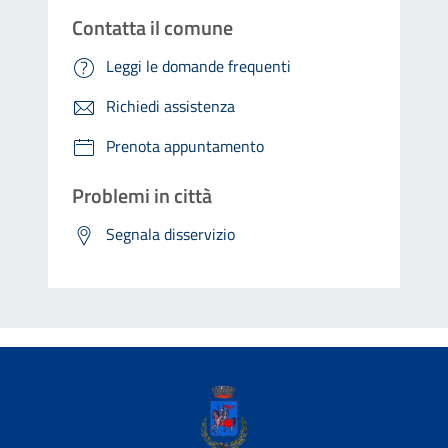
Contatta il comune
Leggi le domande frequenti
Richiedi assistenza
Prenota appuntamento
Problemi in città
Segnala disservizio