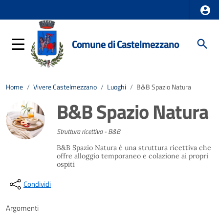
Comune di Castelmezzano
Home
/
Vivere Castelmezzano
/
Luoghi
/
B&B Spazio Natura
B&B Spazio Natura
Struttura ricettiva - B&B
B&B Spazio Natura è una struttura ricettiva che
offre alloggio temporaneo e colazione ai propri
ospiti
Condividi
Argomenti