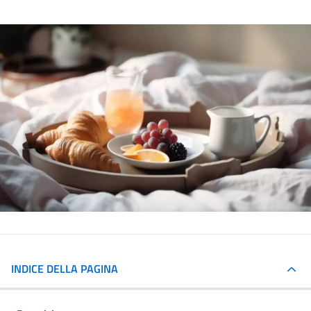
INDICE DELLA PAGINA