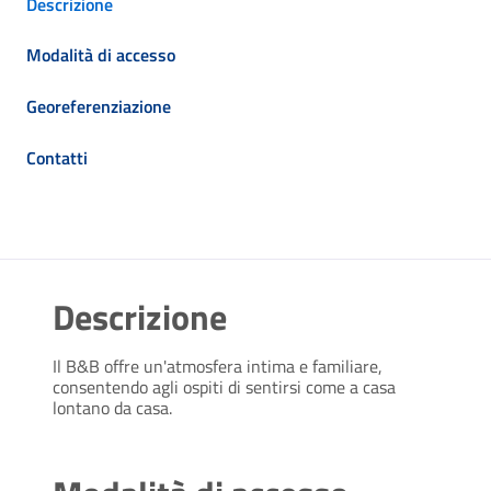
Descrizione
Modalità di accesso
Georeferenziazione
Contatti
Descrizione
Il B&B offre un'atmosfera intima e familiare,
consentendo agli ospiti di sentirsi come a casa
lontano da casa.