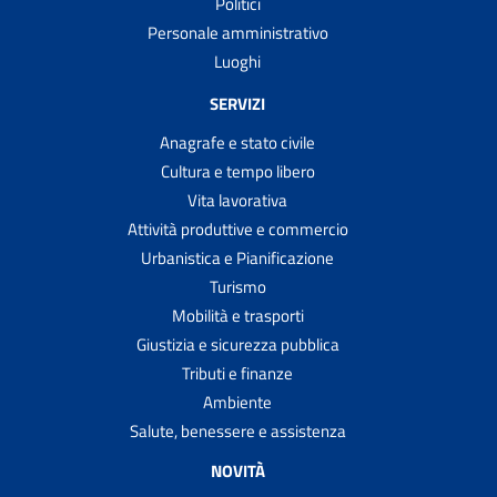
Politici
Personale amministrativo
Luoghi
SERVIZI
Anagrafe e stato civile
Cultura e tempo libero
Vita lavorativa
Attività produttive e commercio
Urbanistica e Pianificazione
Turismo
Mobilità e trasporti
Giustizia e sicurezza pubblica
Tributi e finanze
Ambiente
Salute, benessere e assistenza
NOVITÀ