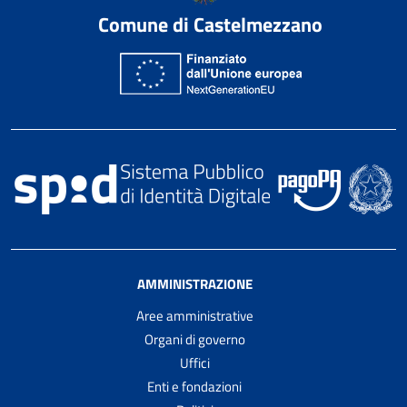
Comune di Castelmezzano
AMMINISTRAZIONE
Aree amministrative
Organi di governo
Uffici
Enti e fondazioni