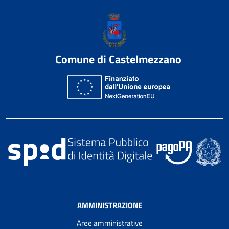
Comune di Castelmezzano
AMMINISTRAZIONE
Aree amministrative