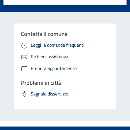
Contatta il comune
Leggi le domande frequenti
Richiedi assistenza
Prenota appuntamento
Problemi in città
Segnala disservizio