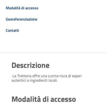
Modalità di accesso
Georeferenziazione
Contatti
Descrizione
 La Trattoria offre una cucina ricca di sapori 
autentici e ingredienti locali. 
Modalità di accesso