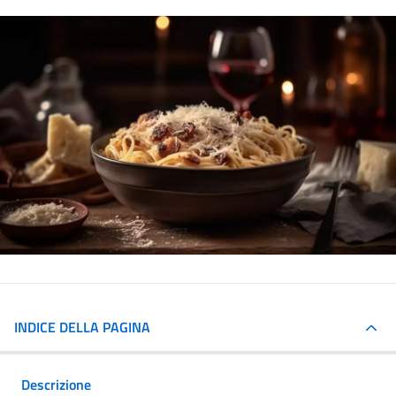
INDICE DELLA PAGINA
Descrizione