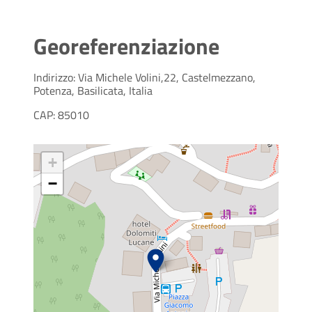
Georeferenziazione
Indirizzo: Via Michele Volini,22, Castelmezzano,
Potenza, Basilicata, Italia
CAP: 85010
+
−