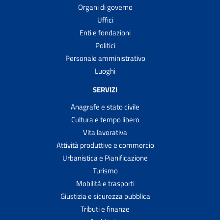
Organi di governo
Uffici
Enti e fondazioni
Politici
Personale amministrativo
Luoghi
SERVIZI
Anagrafe e stato civile
Cultura e tempo libero
Vita lavorativa
Attività produttive e commercio
Urbanistica e Pianificazione
Turismo
Mobilità e trasporti
Giustizia e sicurezza pubblica
Tributi e finanze