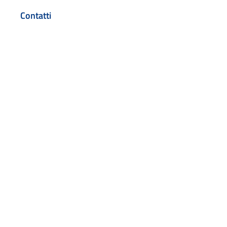
Contatti