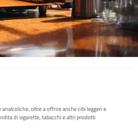
analcoliche, oltre a offrire anche cibi leggeri e
dita di sigarette, tabacchi e altri prodotti 