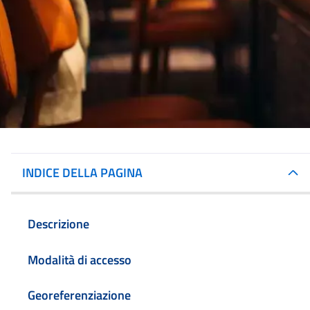
INDICE DELLA PAGINA
Descrizione
Modalità di accesso
Georeferenziazione