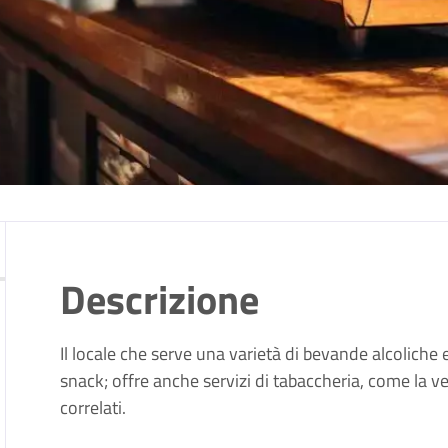
Descrizione
Il locale che serve una varietà di bevande alcoliche e 
snack;
offre anche servizi di tabaccheria, come la ven
correlati.