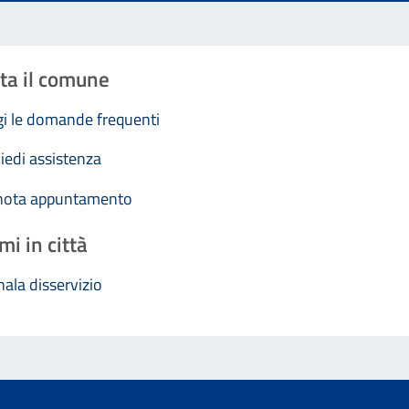
ta il comune
i le domande frequenti
iedi assistenza
nota appuntamento
mi in città
ala disservizio