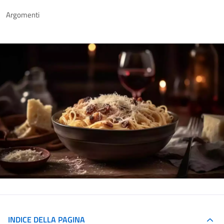
Argomenti
INDICE DELLA PAGINA