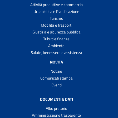
Attività produttive e commercio
Urbanistica e Pianificazione
Turismo
Mobilità e trasporti
Giustizia e sicurezza pubblica
Tributi e finanze
Ambiente
Salute, benessere e assistenza
NOVITÀ
Notizie
Comunicati stampa
Eventi
DOCUMENTI E DATI
Albo pretorio
Amministrazione trasparente