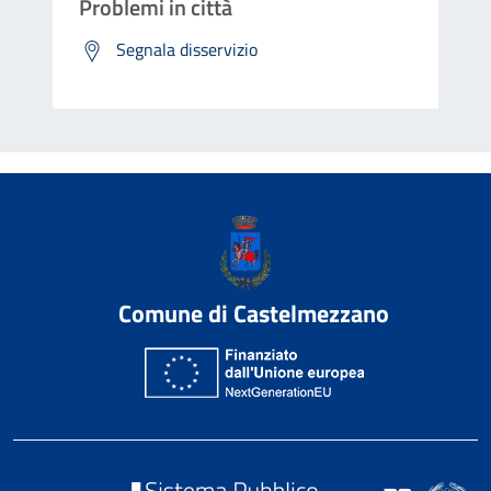
Problemi in città
Segnala disservizio
Comune di Castelmezzano