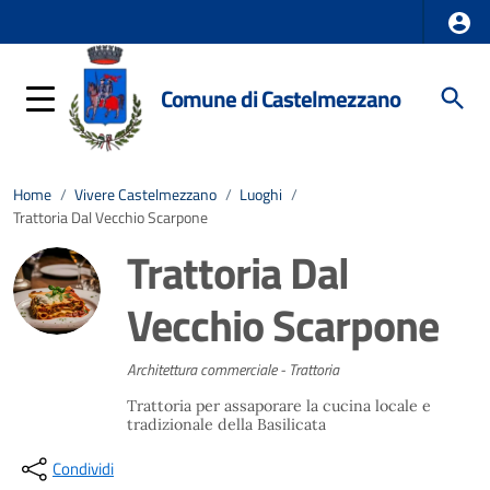
Comune di Castelmezzano
Home
/
Vivere Castelmezzano
/
Luoghi
/
Trattoria Dal Vecchio Scarpone
Trattoria Dal
Vecchio Scarpone
Architettura commerciale - Trattoria
Trattoria per assaporare la cucina locale e
tradizionale della Basilicata
Condividi