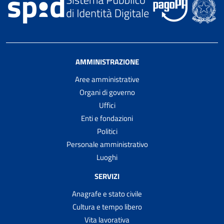
AMMINISTRAZIONE
Aree amministrative
Organi di governo
Uffici
Enti e fondazioni
Politici
Personale amministrativo
Luoghi
SERVIZI
Anagrafe e stato civile
Cultura e tempo libero
Vita lavorativa