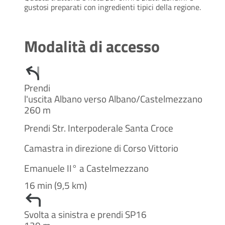
gustosi preparati con ingredienti tipici della regione.
Modalità di accesso
Prendi
l'uscita Albano verso Albano/Castelmezzano
260 m
Prendi Str. Interpoderale Santa Croce
Camastra in direzione di Corso Vittorio
Emanuele II° a Castelmezzano
16 min (9,5 km)
Svolta a sinistra e prendi SP16