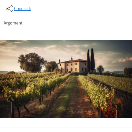
Condividi
Argomenti