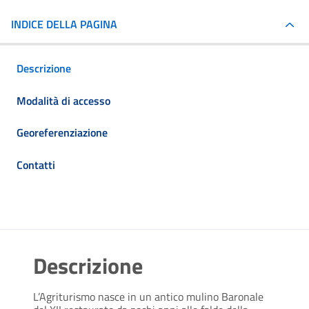
INDICE DELLA PAGINA
Descrizione
Modalità di accesso
Georeferenziazione
Contatti
Descrizione
L’Agriturismo nasce in un antico mulino Baronale 