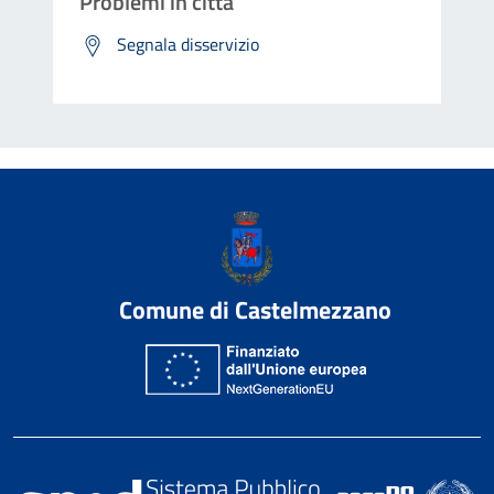
Problemi in città
Segnala disservizio
Comune di Castelmezzano