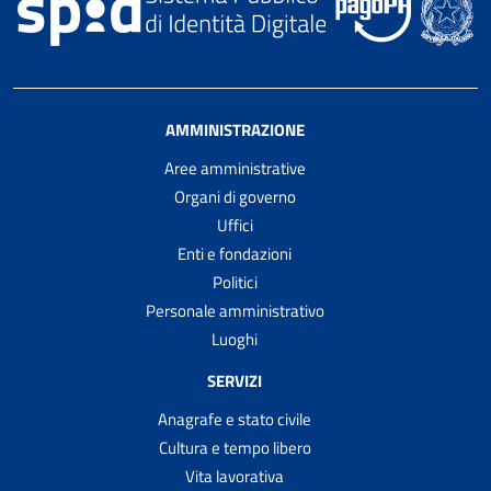
AMMINISTRAZIONE
Aree amministrative
Organi di governo
Uffici
Enti e fondazioni
Politici
Personale amministrativo
Luoghi
SERVIZI
Anagrafe e stato civile
Cultura e tempo libero
Vita lavorativa