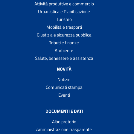
Attività produttive e commercio
Urbanistica e Pianificazione
Turismo
Mobilità e trasporti
Giustizia e sicurezza pubblica
Tributi e finanze
Ambiente
Salute, benessere e assistenza
NOVITÀ
Notizie
Comunicati stampa
Eventi
DOCUMENTI E DATI
Albo pretorio
Amministrazione trasparente