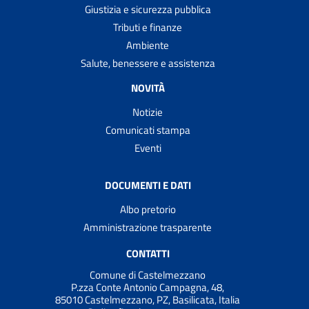
Giustizia e sicurezza pubblica
Tributi e finanze
Ambiente
Salute, benessere e assistenza
NOVITÀ
Notizie
Comunicati stampa
Eventi
DOCUMENTI E DATI
Albo pretorio
Amministrazione trasparente
CONTATTI
Comune di Castelmezzano
P.zza Conte Antonio Campagna, 48,
85010 Castelmezzano, PZ, Basilicata, Italia