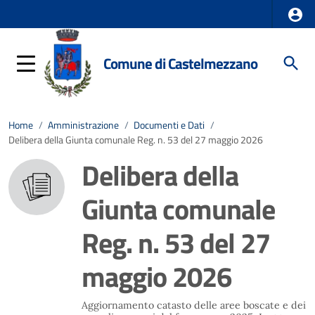
Comune di Castelmezzano
Home
/
Amministrazione
/
Documenti e Dati
/
Delibera della Giunta comunale Reg. n. 53 del 27 maggio 2026
Delibera della
Giunta comunale
Reg. n. 53 del 27
maggio 2026
Aggiornamento catasto delle aree boscate e dei