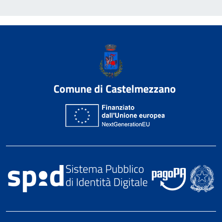
Comune di Castelmezzano