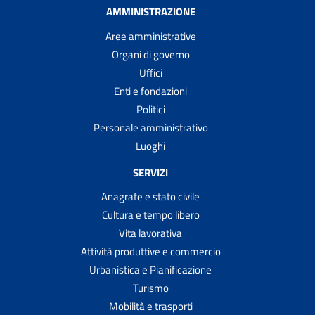
AMMINISTRAZIONE
Aree amministrative
Organi di governo
Uffici
Enti e fondazioni
Politici
Personale amministrativo
Luoghi
SERVIZI
Anagrafe e stato civile
Cultura e tempo libero
Vita lavorativa
Attività produttive e commercio
Urbanistica e Pianificazione
Turismo
Mobilità e trasporti