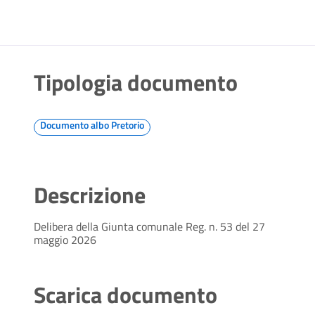
Tipologia documento
Documento albo Pretorio
Descrizione
Delibera della Giunta comunale Reg. n. 53 del 27
maggio 2026
Scarica documento