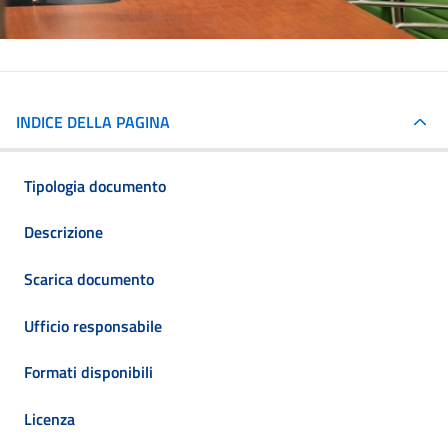
INDICE DELLA PAGINA
Tipologia documento
Descrizione
Scarica documento
Ufficio responsabile
Formati disponibili
Licenza