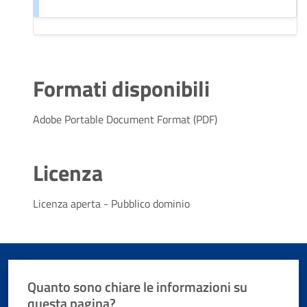
Formati disponibili
Adobe Portable Document Format (PDF)
Licenza
Licenza aperta - Pubblico dominio
Quanto sono chiare le informazioni su
questa pagina?