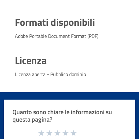
Formati disponibili
Adobe Portable Document Format (PDF)
Licenza
Licenza aperta - Pubblico dominio
Quanto sono chiare le informazioni su
questa pagina?
Valuta da 1 a 5 stelle la pagina