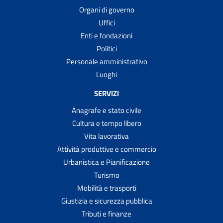
Organi di governo
Uffici
Enti e fondazioni
Politici
Personale amministrativo
Luoghi
SERVIZI
Anagrafe e stato civile
Cultura e tempo libero
Vita lavorativa
Attività produttive e commercio
Urbanistica e Pianificazione
Turismo
Mobilità e trasporti
Giustizia e sicurezza pubblica
Tributi e finanze