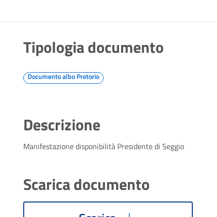
Tipologia documento
Documento albo Pretorio
Descrizione
Manifestazione disponibilità Presidente di Seggio
Scarica documento