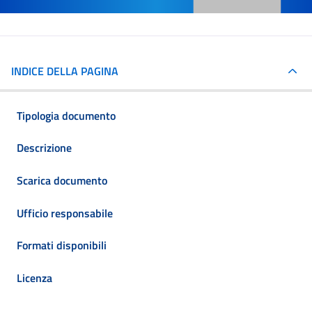
INDICE DELLA PAGINA
Tipologia documento
Descrizione
Scarica documento
Ufficio responsabile
Formati disponibili
Licenza