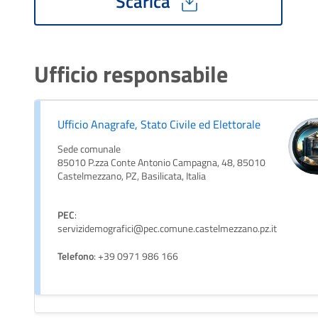
Scarica
Ufficio responsabile
Ufficio Anagrafe, Stato Civile ed Elettorale
Sede comunale
85010 P.zza Conte Antonio Campagna, 48, 85010
Castelmezzano, PZ, Basilicata, Italia
PEC
:
servizidemografici@pec.comune.castelmezzano.pz.it
Telefono
: +39 0971 986 166