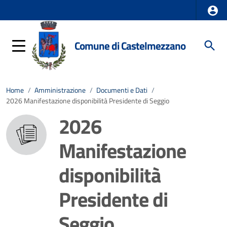
Comune di Castelmezzano
Home
/
Amministrazione
/
Documenti e Dati
/
2026 Manifestazione disponibilità Presidente di Seggio
2026
Manifestazione
disponibilità
Presidente di
Seggio