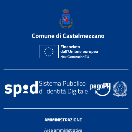
Comune di Castelmezzano
AMMINISTRAZIONE
Aree amministrative