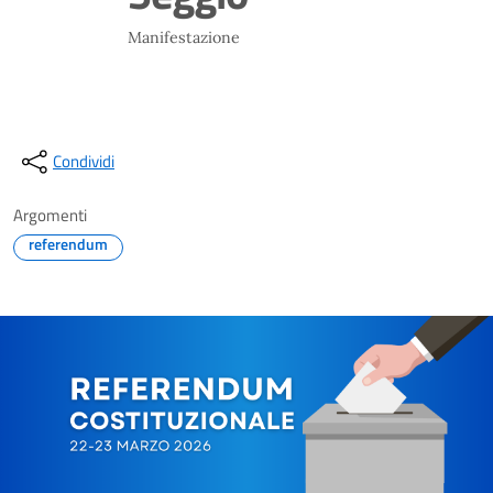
Manifestazione
Condividi
Argomenti
referendum