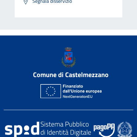
Segnala disservizio
Comune di Castelmezzano