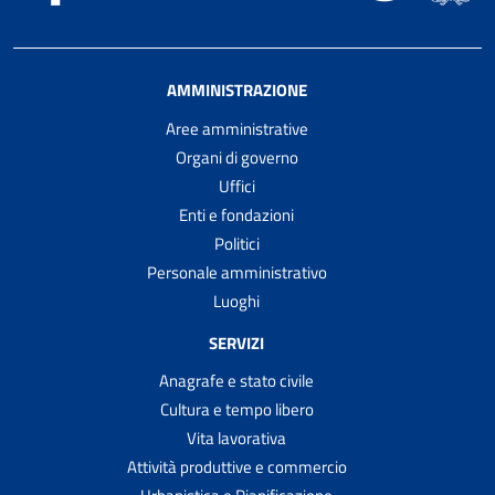
AMMINISTRAZIONE
Aree amministrative
Organi di governo
Uffici
Enti e fondazioni
Politici
Personale amministrativo
Luoghi
SERVIZI
Anagrafe e stato civile
Cultura e tempo libero
Vita lavorativa
Attività produttive e commercio