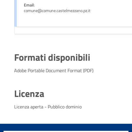
Email
:
comune@comune.castelmezzano.pz.it
Formati disponibili
Adobe Portable Document Format (PDF)
Licenza
Licenza aperta - Pubblico dominio