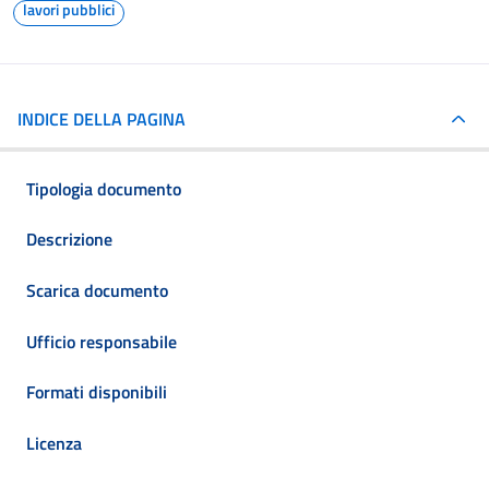
lavori pubblici
INDICE DELLA PAGINA
Tipologia documento
Descrizione
Scarica documento
Ufficio responsabile
Formati disponibili
Licenza