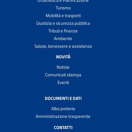
Urbanistica e Pianificazione
Turismo
Mobilità e trasporti
Giustizia e sicurezza pubblica
Tributi e finanze
Ambiente
Salute, benessere e assistenza
NOVITÀ
Notizie
Comunicati stampa
Eventi
DOCUMENTI E DATI
Albo pretorio
Amministrazione trasparente
CONTATTI