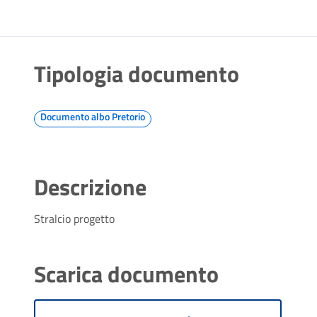
Tipologia documento
Documento albo Pretorio
Descrizione
Stralcio progetto
Scarica documento