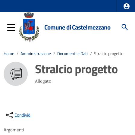
Comune di Castelmezzano
Home
/
Amministrazione
/
Documenti e Dati
/
Stralcio progetto
Stralcio progetto
Allegato
Condividi
Argomenti