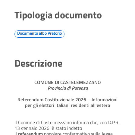
Tipologia documento
Documento albo Pretorio
Descrizione
COMUNE DI CASTELEMEZZANO
Provincia di Potenza
Referendum Costituzionale 2026 – Informazioni
per gli elettori italiani residenti all’estero
Il Comune di Castelmezzano informa che, con D.P.R.
13 gennaio 2026, è stato indetto
il
referendum
popolare confermativo sulla legge