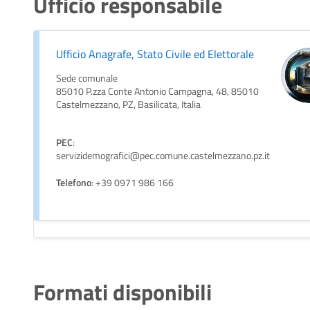
Ufficio responsabile
Ufficio Anagrafe, Stato Civile ed Elettorale
Sede comunale
85010 P.zza Conte Antonio Campagna, 48, 85010
Castelmezzano, PZ, Basilicata, Italia
PEC
:
servizidemografici@pec.comune.castelmezzano.pz.it
Telefono
: +39 0971 986 166
Formati disponibili