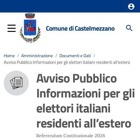
Comune di Castelmezzano
Home
/
Amministrazione
/
Documenti e Dati
/
Avviso Pubblico Informazioni per gli elettori italiani residenti all’estero
Avviso Pubblico
Informazioni per gli
elettori italiani
residenti all’estero
Referendum Costituzionale 2026