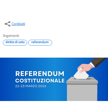
Condividi
Argomenti
diritto di voto
referendum