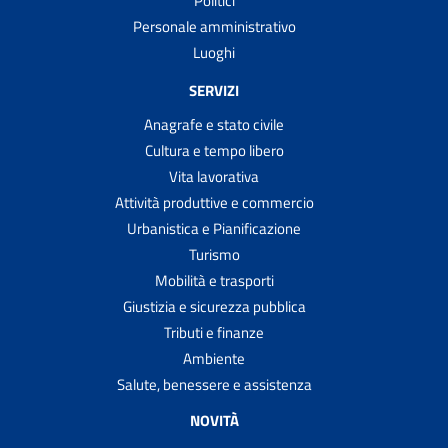
Politici
Personale amministrativo
Luoghi
SERVIZI
Anagrafe e stato civile
Cultura e tempo libero
Vita lavorativa
Attività produttive e commercio
Urbanistica e Pianificazione
Turismo
Mobilità e trasporti
Giustizia e sicurezza pubblica
Tributi e finanze
Ambiente
Salute, benessere e assistenza
NOVITÀ