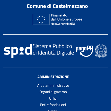
Comune di Castelmezzano
AMMINISTRAZIONE
Aree amministrative
Organi di governo
Uffici
Enti e fondazioni