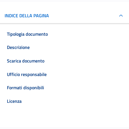
INDICE DELLA PAGINA
Tipologia documento
Descrizione
Scarica documento
Ufficio responsabile
Formati disponibili
Licenza