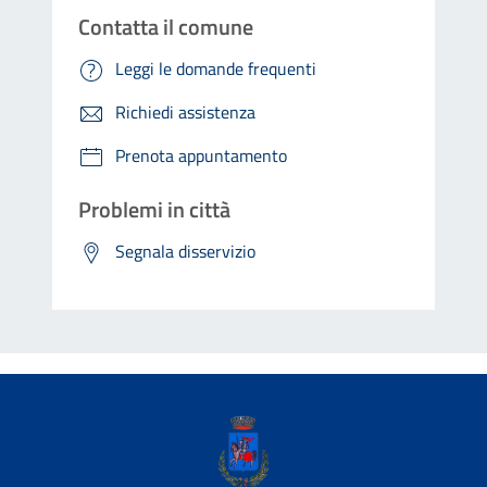
Contatta il comune
Leggi le domande frequenti
Richiedi assistenza
Prenota appuntamento
Problemi in città
Segnala disservizio