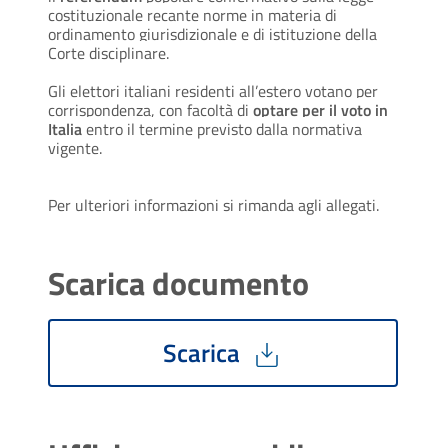
costituzionale recante norme in materia di
ordinamento giurisdizionale e di istituzione della
Corte disciplinare.
Gli elettori italiani residenti all’estero votano per
corrispondenza, con facoltà di
optare per il voto in
Italia
entro il termine previsto dalla normativa
vigente.
Per ulteriori informazioni si rimanda agli allegati.
Scarica documento
Scarica