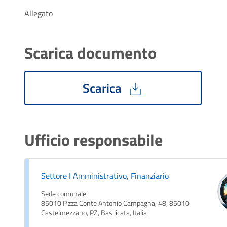
Allegato
Scarica documento
Scarica
Ufficio responsabile
Settore I Amministrativo, Finanziario
Sede comunale
85010 P.zza Conte Antonio Campagna, 48, 85010
Castelmezzano, PZ, Basilicata, Italia