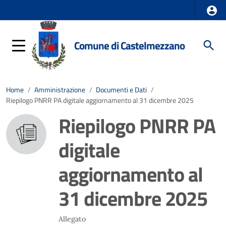
Comune di Castelmezzano
Home
/
Amministrazione
/
Documenti e Dati
/
Riepilogo PNRR PA digitale aggiornamento al 31 dicembre 2025
Riepilogo PNRR PA
digitale
aggiornamento al
31 dicembre 2025
Allegato