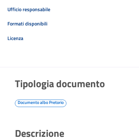
Ufficio responsabile
Formati disponibili
Licenza
Tipologia documento
Documento albo Pretorio
Descrizione