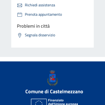
Richiedi assistenza
Prenota appuntamento
Problemi in città
Segnala disservizio
Comune di Castelmezzano