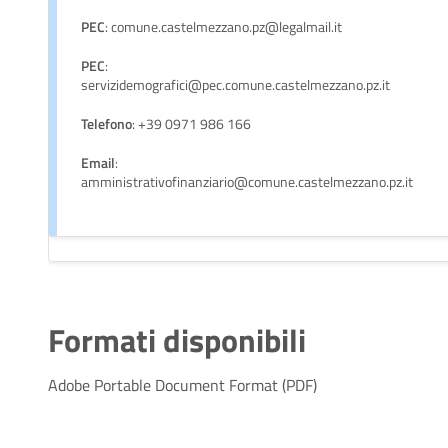
PEC
: comune.castelmezzano.pz@legalmail.it
PEC
:
servizidemografici@pec.comune.castelmezzano.pz.it
Telefono
: +39 0971 986 166
Email
:
amministrativofinanziario@comune.castelmezzano.pz.it
Formati disponibili
Adobe Portable Document Format (PDF)