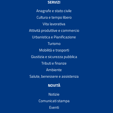
SERVIZI
Anagrafe e stato civile
Cultura e tempo libero
Vita lavorativa
Attività produttive e commercio
Urbanistica e Pianificazione
Turismo
Mobilità e trasporti
Giustizia e sicurezza pubblica
Tributi e finanze
Ambiente
Salute, benessere e assistenza
NOVITÀ
Notizie
Comunicati stampa
Eventi