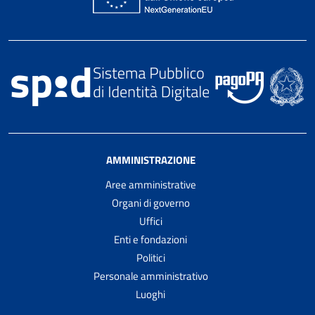
AMMINISTRAZIONE
Aree amministrative
Organi di governo
Uffici
Enti e fondazioni
Politici
Personale amministrativo
Luoghi