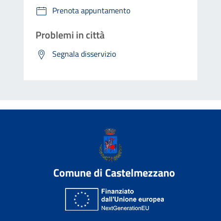
Prenota appuntamento
Problemi in città
Segnala disservizio
Comune di Castelmezzano