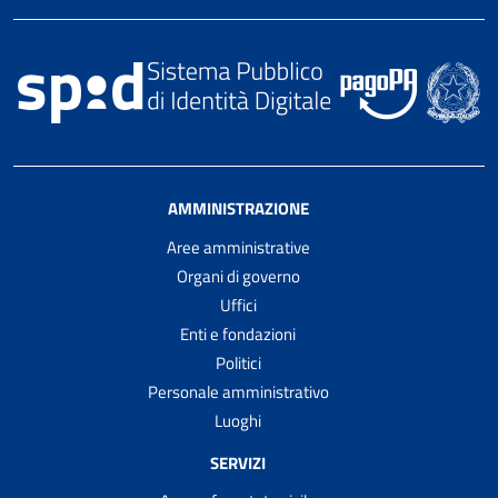
AMMINISTRAZIONE
Aree amministrative
Organi di governo
Uffici
Enti e fondazioni
Politici
Personale amministrativo
Luoghi
SERVIZI