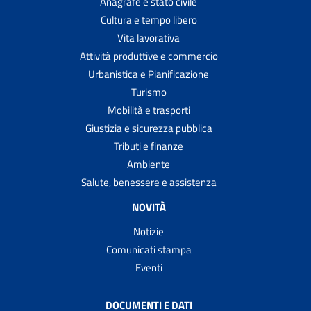
Anagrafe e stato civile
Cultura e tempo libero
Vita lavorativa
Attività produttive e commercio
Urbanistica e Pianificazione
Turismo
Mobilità e trasporti
Giustizia e sicurezza pubblica
Tributi e finanze
Ambiente
Salute, benessere e assistenza
NOVITÀ
Notizie
Comunicati stampa
Eventi
DOCUMENTI E DATI