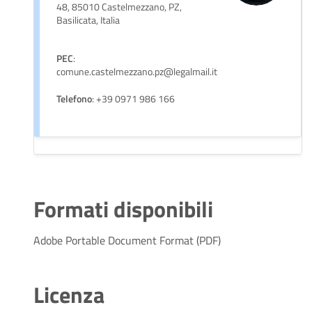
48, 85010 Castelmezzano, PZ,
Basilicata, Italia
PEC
:
comune.castelmezzano.pz@legalmail.it
Telefono
: +39 0971 986 166
Formati disponibili
Adobe Portable Document Format (PDF)
Licenza