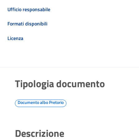
Ufficio responsabile
Formati disponibili
Licenza
Tipologia documento
Documento albo Pretorio
Descrizione