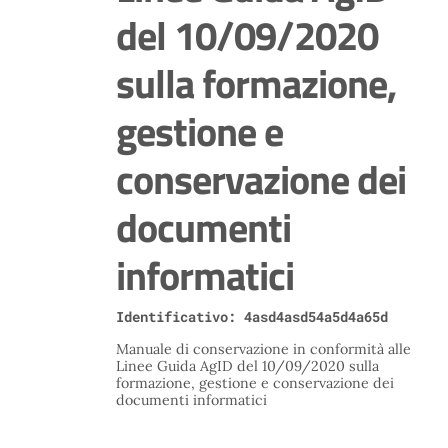
del 10/09/2020
sulla formazione,
gestione e
conservazione dei
documenti
informatici
Identificativo: 4asd4asd54a5d4a65d
Manuale di conservazione in conformità alle
Linee Guida AgID del 10/09/2020 sulla
formazione, gestione e conservazione dei
documenti informatici