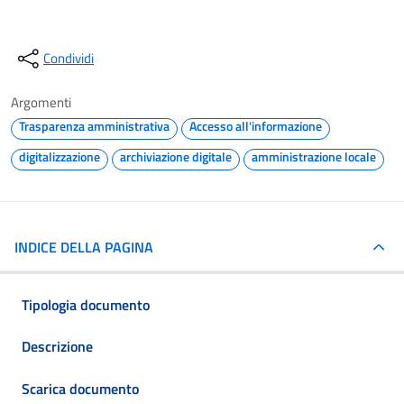
Condividi
Argomenti
Trasparenza amministrativa
Accesso all'informazione
digitalizzazione
archiviazione digitale
amministrazione locale
INDICE DELLA PAGINA
Tipologia documento
Descrizione
Scarica documento