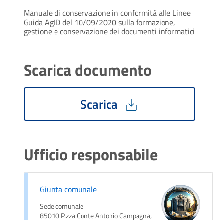
Manuale di conservazione in conformità alle Linee
Guida AgID del 10/09/2020 sulla formazione,
gestione e conservazione dei documenti informatici
Scarica documento
Scarica
Ufficio responsabile
Giunta comunale
Sede comunale
85010 P.zza Conte Antonio Campagna,