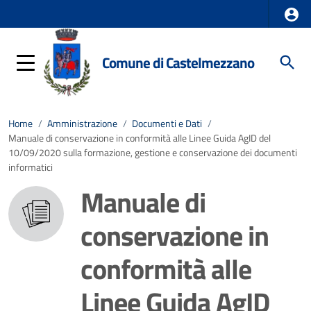
Comune di Castelmezzano
Home
/
Amministrazione
/
Documenti e Dati
/
Manuale di conservazione in conformità alle Linee Guida AgID del
10/09/2020 sulla formazione, gestione e conservazione dei documenti
informatici
Manuale di
conservazione in
conformità alle
Linee Guida AgID