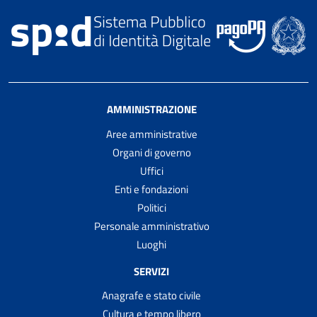
AMMINISTRAZIONE
Aree amministrative
Organi di governo
Uffici
Enti e fondazioni
Politici
Personale amministrativo
Luoghi
SERVIZI
Anagrafe e stato civile
Cultura e tempo libero