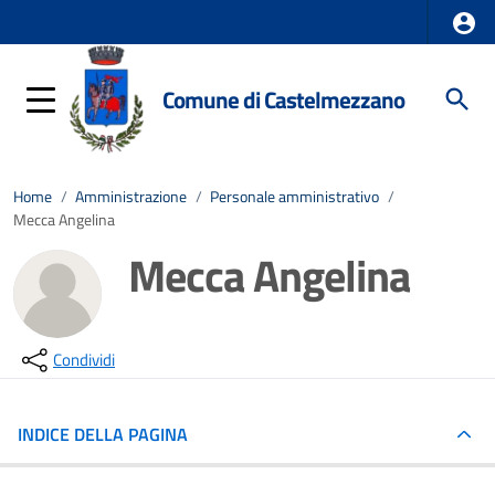
Comune di Castelmezzano
Home
/
Amministrazione
/
Personale amministrativo
/
Mecca Angelina
Mecca Angelina
Condividi
INDICE DELLA PAGINA