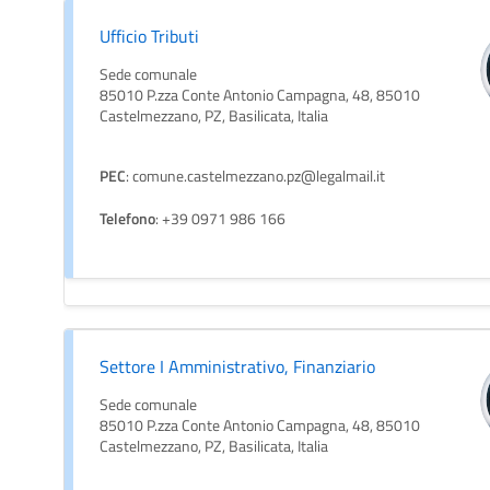
Ufficio Tributi
Sede comunale
85010 P.zza Conte Antonio Campagna, 48, 85010
Castelmezzano, PZ, Basilicata, Italia
PEC
: comune.castelmezzano.pz@legalmail.it
Telefono
: +39 0971 986 166
Settore I Amministrativo, Finanziario
Sede comunale
85010 P.zza Conte Antonio Campagna, 48, 85010
Castelmezzano, PZ, Basilicata, Italia