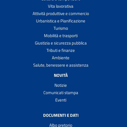
Vita lavorativa
Attività produttive e commercio
Urbanistica e Pianificazione
Turismo
Mobilità e trasporti
Giustizia e sicurezza pubblica
Tributi e finanze
Ambiente
Salute, benessere e assistenza
NOVITÀ
Notizie
Comunicati stampa
Eventi
DOCUMENTI E DATI
Albo pretorio