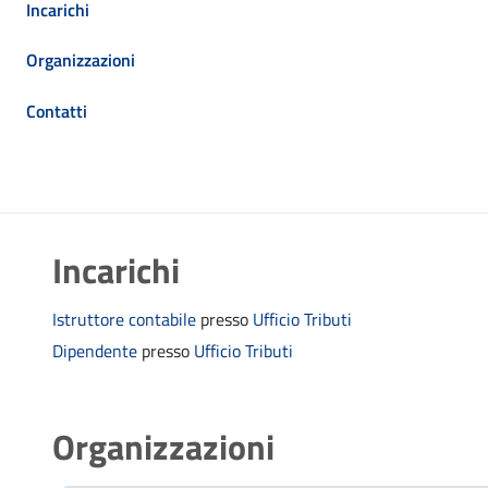
Incarichi
Organizzazioni
Contatti
Incarichi
Istruttore contabile
presso
Ufficio Tributi
Dipendente
presso
Ufficio Tributi
Organizzazioni