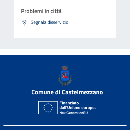
Problemi in città
Segnala disservizio
Comune di Castelmezzano