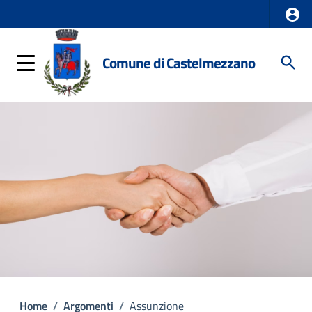
Comune di Castelmezzano
Home
/
Argomenti
/
Assunzione