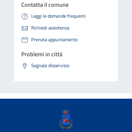
Contatta il comune
Leggi le domande frequenti
Richiedi assistenza
Prenota appuntamento
Problemi in città
Segnala disservizio