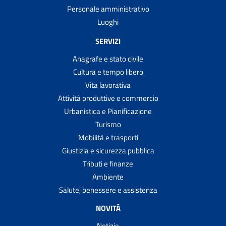
Personale amministrativo
Luoghi
SERVIZI
Anagrafe e stato civile
Cultura e tempo libero
Vita lavorativa
Attività produttive e commercio
Urbanistica e Pianificazione
Turismo
Mobilità e trasporti
Giustizia e sicurezza pubblica
Tributi e finanze
Ambiente
Salute, benessere e assistenza
NOVITÀ
Notizie