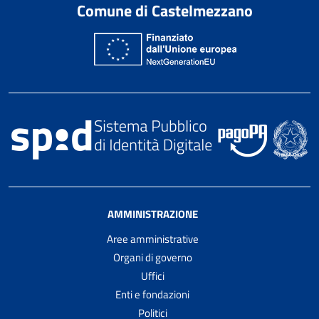
Comune di Castelmezzano
AMMINISTRAZIONE
Aree amministrative
Organi di governo
Uffici
Enti e fondazioni
Politici