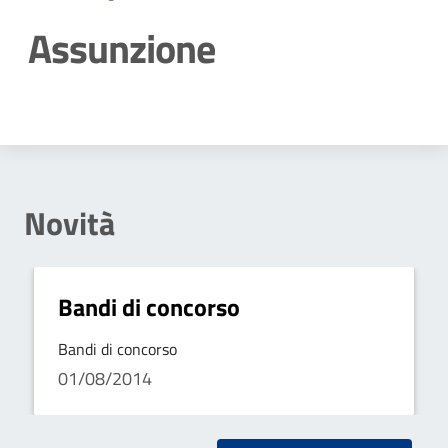
Assunzione
Dettagli della notizia
Novità
Bandi di concorso
Bandi di concorso
01/08/2014