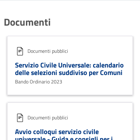
Documenti
Documenti pubblici
Servizio Civile Universale: calendario
delle selezioni suddiviso per Comuni
Bando Ordinario 2023
Documenti pubblici
Avvio colloqui servizio civile
universale - Guida e consigli per i