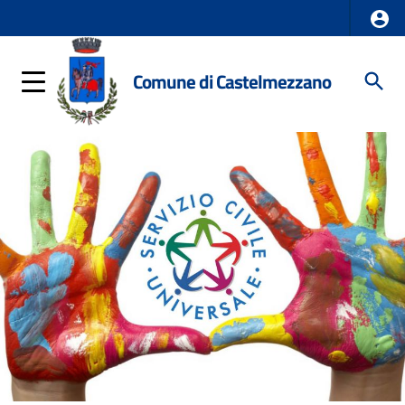
Comune di Castelmezzano