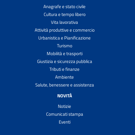
Anagrafe e stato civile
Cultura e tempo libero
Vita lavorativa
Attività produttive e commercio
Urbanistica e Pianificazione
Turismo
Mobilità e trasporti
Giustizia e sicurezza pubblica
Tributi e finanze
Ambiente
Salute, benessere e assistenza
NOVITÀ
Notizie
Comunicati stampa
Eventi