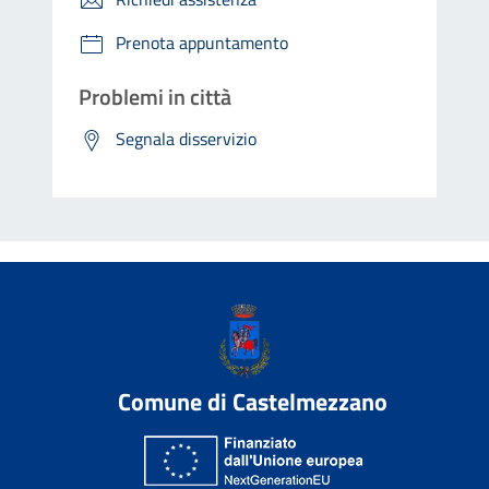
Prenota appuntamento
Problemi in città
Segnala disservizio
Comune di Castelmezzano