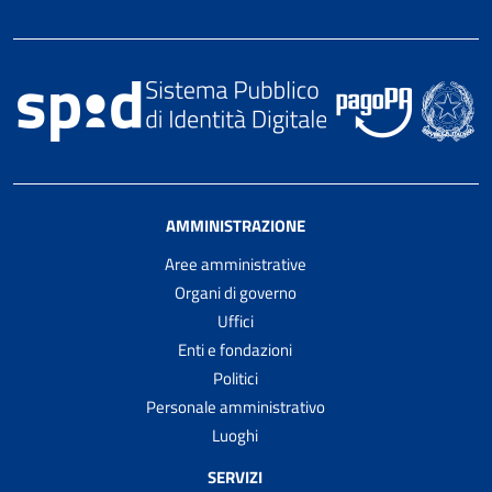
AMMINISTRAZIONE
Aree amministrative
Organi di governo
Uffici
Enti e fondazioni
Politici
Personale amministrativo
Luoghi
SERVIZI