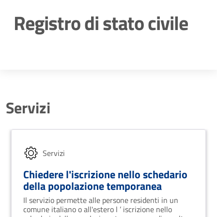
Registro di stato civile
Dettagli della notizia
Servizi
Servizi
Chiedere l'iscrizione nello schedario
della popolazione temporanea
Il servizio permette alle persone residenti in un
comune italiano o all'estero l ’ iscrizione nello