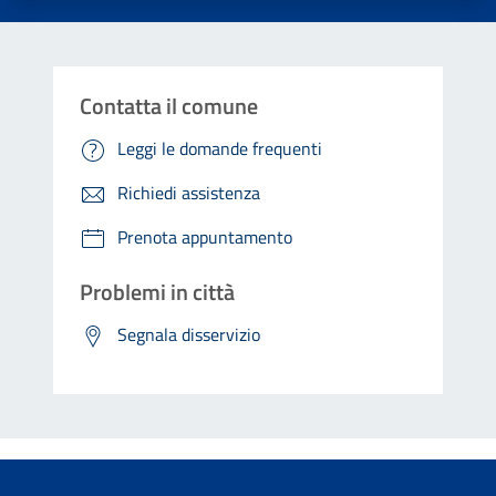
Contatta il comune
Leggi le domande frequenti
Richiedi assistenza
Prenota appuntamento
Problemi in città
Segnala disservizio