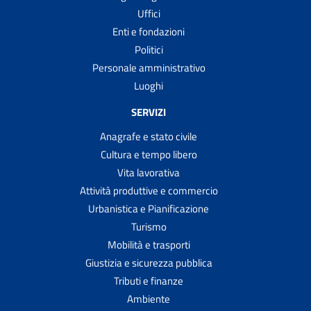
Uffici
Enti e fondazioni
Politici
Personale amministrativo
Luoghi
SERVIZI
Anagrafe e stato civile
Cultura e tempo libero
Vita lavorativa
Attività produttive e commercio
Urbanistica e Pianificazione
Turismo
Mobilità e trasporti
Giustizia e sicurezza pubblica
Tributi e finanze
Ambiente