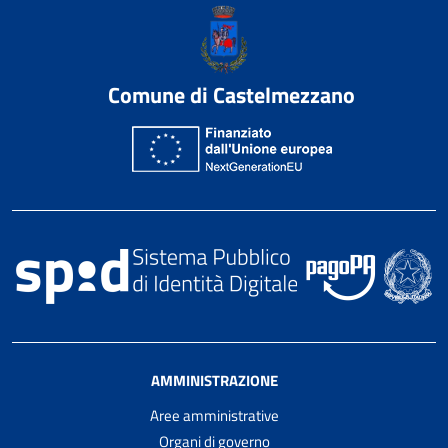
Comune di Castelmezzano
AMMINISTRAZIONE
Aree amministrative
Organi di governo