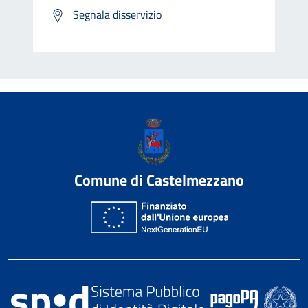
Segnala disservizio
Comune di Castelmezzano