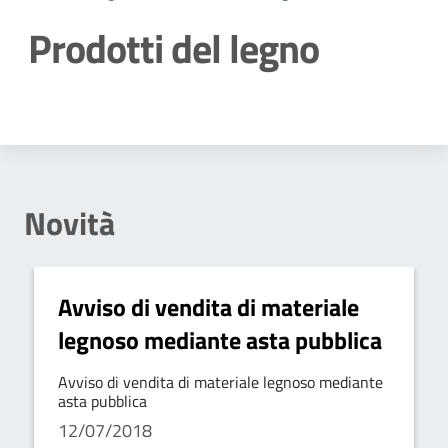
Prodotti del legno
Dettagli della notizia
Novità
Avviso di vendita di materiale
legnoso mediante asta pubblica
Avviso di vendita di materiale legnoso mediante
asta pubblica
12/07/2018