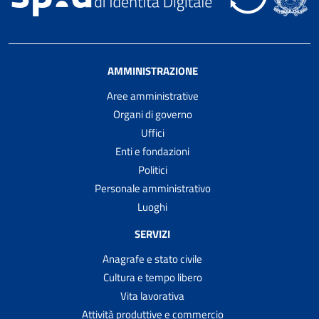
AMMINISTRAZIONE
Aree amministrative
Organi di governo
Uffici
Enti e fondazioni
Politici
Personale amministrativo
Luoghi
SERVIZI
Anagrafe e stato civile
Cultura e tempo libero
Vita lavorativa
Attività produttive e commercio