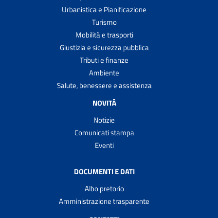
Urbanistica e Pianificazione
Turismo
Mobilità e trasporti
Giustizia e sicurezza pubblica
Tributi e finanze
Ambiente
Salute, benessere e assistenza
NOVITÀ
Notizie
Comunicati stampa
Eventi
DOCUMENTI E DATI
Albo pretorio
Amministrazione trasparente