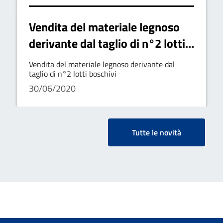
Vendita del materiale legnoso
derivante dal taglio di n°2 lotti
boschivi
Vendita del materiale legnoso derivante dal
taglio di n°2 lotti boschivi
30/06/2020
Tutte le novità