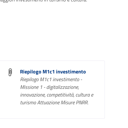
Riepilogo M1c1 investimento
Riepilogo M1c1 investimento -
Missione 1 - digitalizzazione,
innovazione, competitività, cultura e
turismo Attuazione Misure PNRR.​