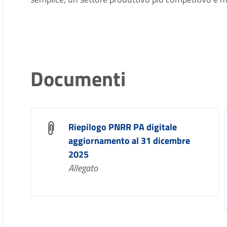
Documenti
Riepilogo PNRR PA digitale
aggiornamento al 31 dicembre
2025
Allegato