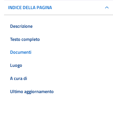
INDICE DELLA PAGINA
Descrizione
Testo completo
Documenti
Luogo
A cura di
Ultimo aggiornamento