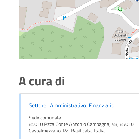
A cura di
Settore I Amministrativo, Finanziario
Sede comunale
85010 P.zza Conte Antonio Campagna, 48, 85010
Castelmezzano, PZ, Basilicata, Italia