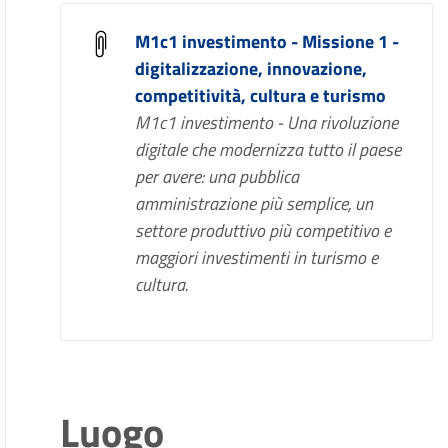
M1c1 investimento - Missione 1 -
digitalizzazione, innovazione,
competitività, cultura e turismo
M1c1 investimento - Una rivoluzione
digitale che modernizza tutto il paese
per avere: una pubblica
amministrazione più semplice, un
settore produttivo più competitivo e
maggiori investimenti in turismo e
cultura.
Luogo