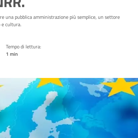
RR.​
ere una pubblica amministrazione più semplice, un settore
 e cultura.
Tempo di lettura:
1 min