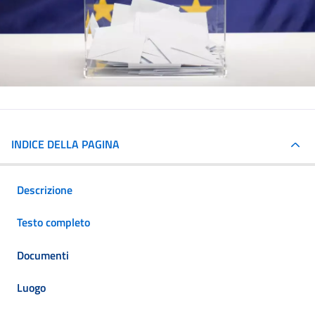
INDICE DELLA PAGINA
Descrizione
Testo completo
Documenti
Luogo