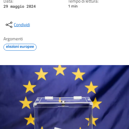
Data:
Tempo di lettura:
1 min
29 maggio 2024
Condividi
Argomenti
elezioni europee