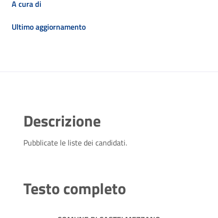
A cura di
Ultimo aggiornamento
Descrizione
Pubblicate le liste dei candidati.
Testo completo