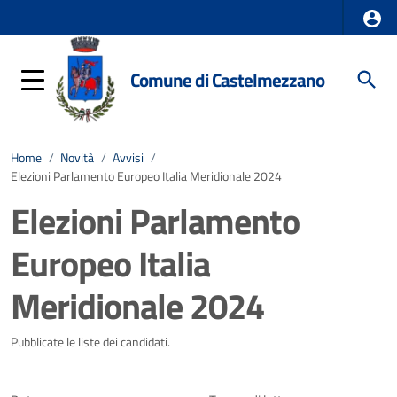
Comune di Castelmezzano
Home
/
Novità
/
Avvisi
/
Elezioni Parlamento Europeo Italia Meridionale 2024
Elezioni Parlamento
Europeo Italia
Meridionale 2024
Dettagli della notizia
Pubblicate le liste dei candidati.