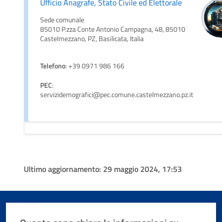
Ufficio Anagrafe, Stato Civile ed Elettorale
Sede comunale
85010 P.zza Conte Antonio Campagna, 48, 85010
Castelmezzano, PZ, Basilicata, Italia
Telefono
: +39 0971 986 166
PEC
:
servizidemografici@pec.comune.castelmezzano.pz.it
Ultimo aggiornamento:
29 maggio 2024, 17:53