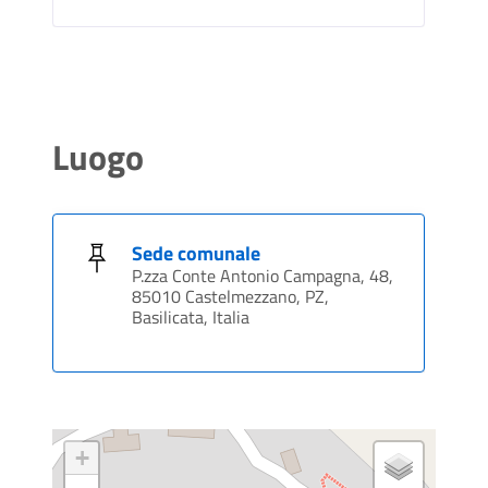
Luogo
Sede comunale
P.zza Conte Antonio Campagna, 48,
85010 Castelmezzano, PZ,
Basilicata, Italia
+