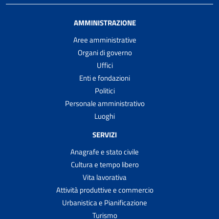
AMMINISTRAZIONE
Aree amministrative
Organi di governo
Uffici
Enti e fondazioni
Politici
Personale amministrativo
Luoghi
SERVIZI
Anagrafe e stato civile
Cultura e tempo libero
Vita lavorativa
Attività produttive e commercio
Urbanistica e Pianificazione
Turismo