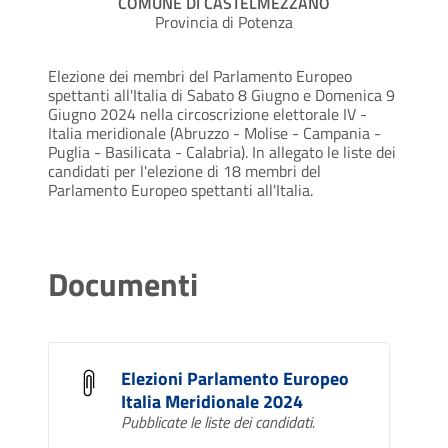
COMUNE DI CASTELMEZZANO
Provincia di Potenza
Elezione dei membri del Parlamento Europeo
spettanti all'Italia di Sabato 8 Giugno e Domenica 9
Giugno 2024 nella circoscrizione elettorale IV -
Italia meridionale (Abruzzo - Molise - Campania -
Puglia - Basilicata - Calabria). In allegato le liste dei
candidati per l'elezione di 18 membri del
Parlamento Europeo spettanti all'Italia.
Documenti
Elezioni Parlamento Europeo
Italia Meridionale 2024
Pubblicate le liste dei candidati.