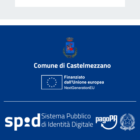
Comune di Castelmezzano