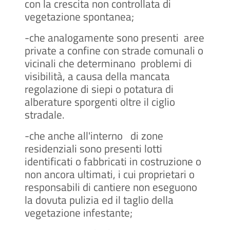
con la crescita non controllata di
vegetazione spontanea;
-che analogamente sono presenti aree
private a confine con strade comunali o
vicinali che determinano problemi di
visibilità, a causa della mancata
regolazione di siepi o potatura di
alberature sporgenti oltre il ciglio
stradale.
-che anche all'interno di zone
residenziali sono presenti lotti
identificati o fabbricati in costruzione o
non ancora ultimati, i cui proprietari o
responsabili di cantiere non eseguono
la dovuta pulizia ed il taglio della
vegetazione infestante;