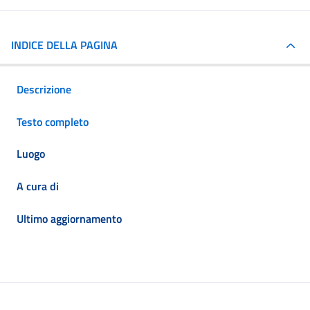
INDICE DELLA PAGINA
Descrizione
Testo completo
Luogo
A cura di
Ultimo aggiornamento