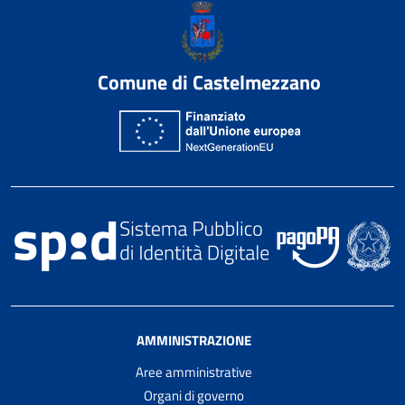
Comune di Castelmezzano
AMMINISTRAZIONE
Aree amministrative
Organi di governo