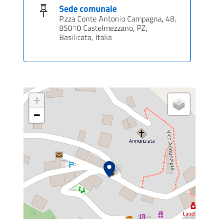
Sede comunale
P.zza Conte Antonio Campagna, 48,
85010 Castelmezzano, PZ,
Basilicata, Italia
+
−