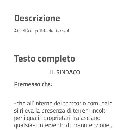
Descrizione
Attività di pulizia dei terreni
Testo completo
IL SINDACO
Premesso che:
-che all'interno del territorio comunale
si rileva la presenza di terreni incolti
per i quali i proprietari tralasciano
qualsiasi intervento di manutenzione ,