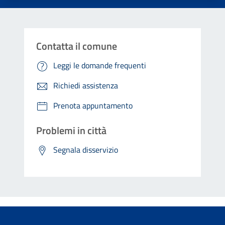
Contatta il comune
Leggi le domande frequenti
Richiedi assistenza
Prenota appuntamento
Problemi in città
Segnala disservizio