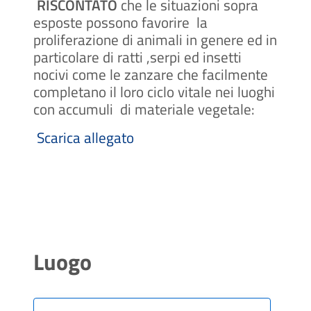
RISCONTATO
che le situazioni sopra
esposte possono favorire la
proliferazione di animali in genere ed in
particolare di ratti ,serpi ed insetti
nocivi come le zanzare che facilmente
completano il loro ciclo vitale nei luoghi
con accumuli di materiale vegetale:
Scarica allegato
Luogo