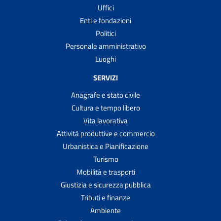
Uffici
Enti e fondazioni
Politici
Personale amministrativo
Luoghi
SERVIZI
Anagrafe e stato civile
Cultura e tempo libero
Vita lavorativa
Attività produttive e commercio
Urbanistica e Pianificazione
Turismo
Mobilità e trasporti
Giustizia e sicurezza pubblica
Tributi e finanze
Ambiente