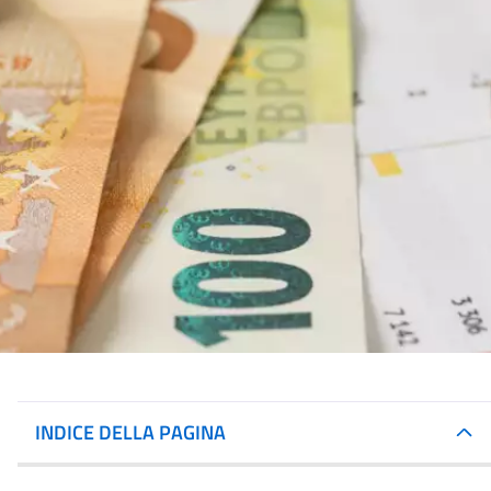
INDICE DELLA PAGINA