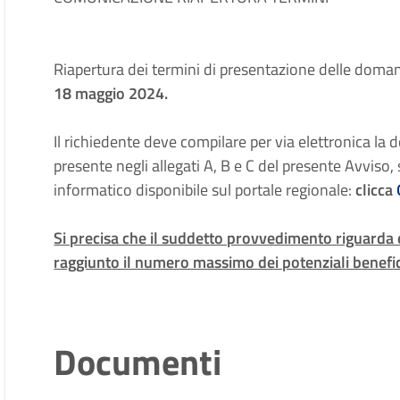
Riapertura dei termini di presentazione delle doma
18 maggio 2024.
Il richiedente deve compilare per via elettronica la
presente negli allegati A, B e C del presente Avvis
informatico disponibile sul portale regionale:
clicca
Si precisa che il suddetto provvedimento riguard
raggiunto il numero massimo dei potenziali benefici
Documenti