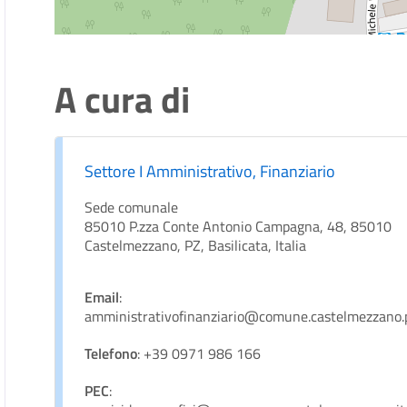
A cura di
Settore I Amministrativo, Finanziario
Sede comunale
85010 P.zza Conte Antonio Campagna, 48, 85010
Castelmezzano, PZ, Basilicata, Italia
Email
:
amministrativofinanziario@comune.castelmezzano.p
Telefono
: +39 0971 986 166
PEC
: