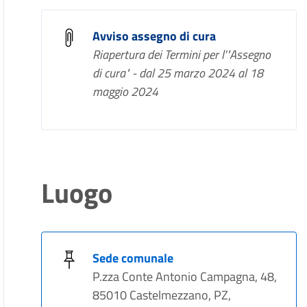
Avviso assegno di cura
Riapertura dei Termini per l'"Assegno
di cura" - dal 25 marzo 2024 al 18
maggio 2024
Luogo
Sede comunale
P.zza Conte Antonio Campagna, 48,
85010 Castelmezzano, PZ,