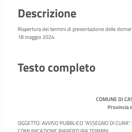
Descrizione
Riapertura dei termini di presentazione delle doman
18 maggio 2024.
Testo completo
COMUNE DI C
Provincia 
OGGETTO: AVVISO PUBBLICO "ASSEGNO DI CURA" DI
COMUNICAZIONE RIAPERTURA TERMINI