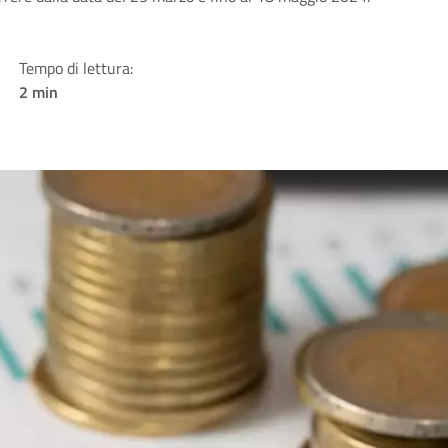
Tempo di lettura:
2 min