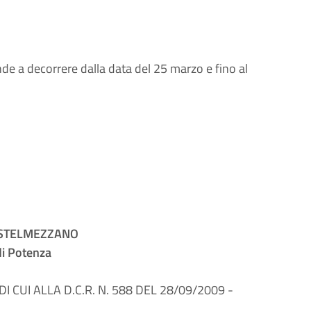
de a decorrere dalla data del 25 marzo e fino al
ASTELMEZZANO
di Potenza
 CUI ALLA D.C.R. N. 588 DEL 28/09/2009 -