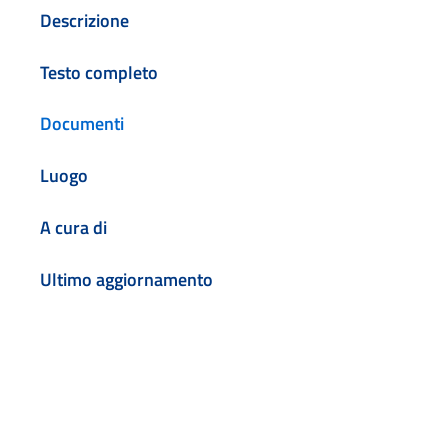
Descrizione
Testo completo
Documenti
Luogo
A cura di
Ultimo aggiornamento