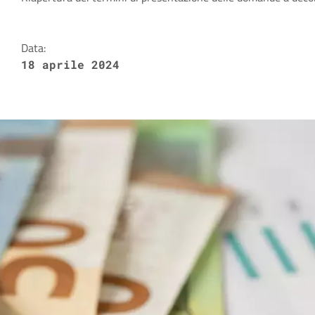
Dettagli della notizia
Data:
18 aprile 2024