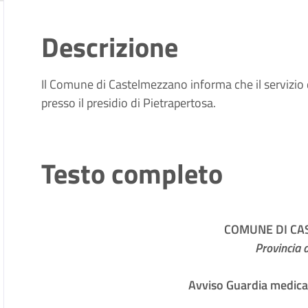
Descrizione
Il Comune di Castelmezzano informa che il servizio 
presso il presidio di Pietrapertosa.
Testo completo
COMUNE DI C
Provincia 
Avviso Guardia medica 