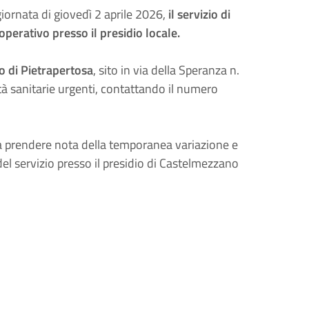
iornata di giovedì 2 aprile 2026,
il
servizio di
operativo presso il presidio locale.
o di Pietrapertosa
, sito in via della Speranza n.
ità sanitarie urgenti, contattando il numero
a prendere nota della temporanea variazione e
del servizio presso il presidio di Castelmezzano