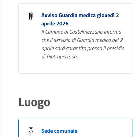
Avviso Guardia medica giovedì 2
aprile 2026
Il Comune di Castelmezzano informa
che il servizio di Guardia medica del 2
aprile sarà garantito presso il presidio
di Pietrapertosa.
Luogo
Sede comunale