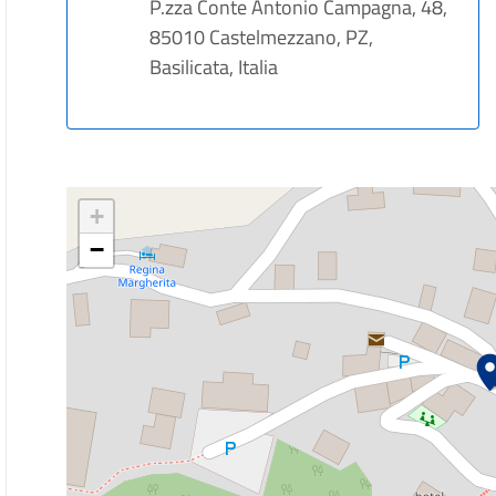
P.zza Conte Antonio Campagna, 48,
85010 Castelmezzano, PZ,
Basilicata, Italia
+
−