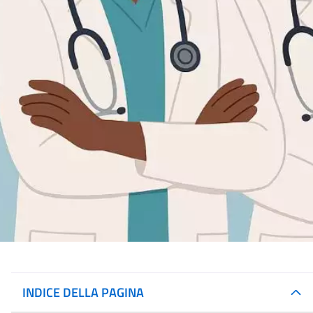
INDICE DELLA PAGINA