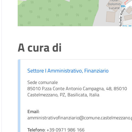
A cura di
Settore I Amministrativo, Finanziario
Sede comunale
85010 P.zza Conte Antonio Campagna, 48, 85010
Castelmezzano, PZ, Basilicata, Italia
Email
:
amministrativofinanziario@comune.castelmezzano.p
Telefono
: +39 0971 986 166