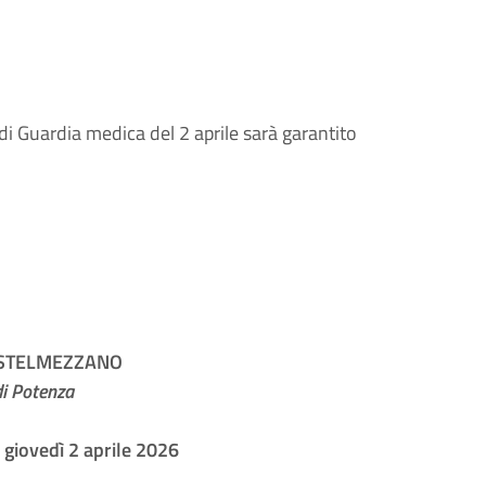
di Guardia medica del 2 aprile sarà garantito
ASTELMEZZANO
di Potenza
giovedì 2 aprile 2026