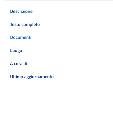
Descrizione
Testo completo
Documenti
Luogo
A cura di
Ultimo aggiornamento