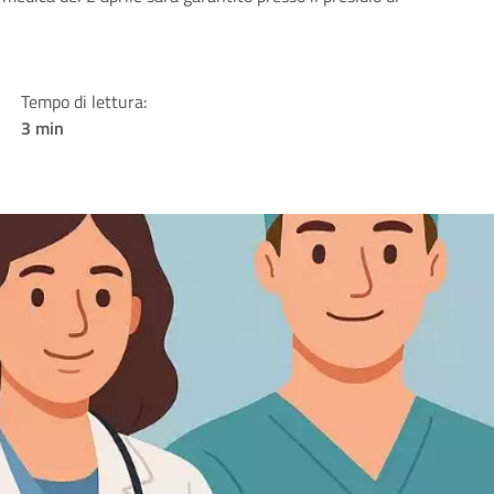
Tempo di lettura:
3 min