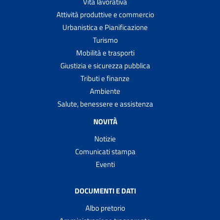
Vita lavorativa
Attività produttive e commercio
Urbanistica e Pianificazione
Turismo
Mobilità e trasporti
Giustizia e sicurezza pubblica
Tributi e finanze
Ambiente
Salute, benessere e assistenza
NOVITÀ
Notizie
Comunicati stampa
Eventi
DOCUMENTI E DATI
Albo pretorio