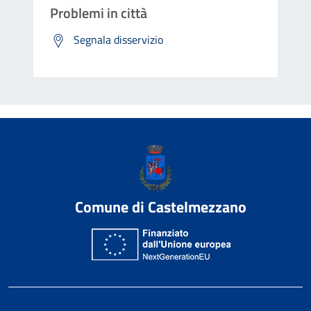
Problemi in città
Segnala disservizio
Comune di Castelmezzano