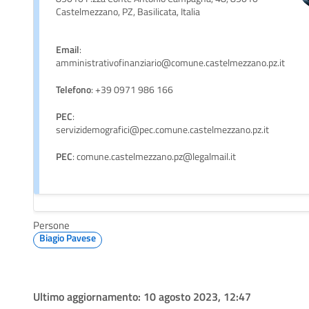
Castelmezzano, PZ, Basilicata, Italia
Email
:
amministrativofinanziario@comune.castelmezzano.pz.it
Telefono
: +39 0971 986 166
PEC
:
servizidemografici@pec.comune.castelmezzano.pz.it
PEC
: comune.castelmezzano.pz@legalmail.it
Persone
Biagio Pavese
Ultimo aggiornamento:
10 agosto 2023, 12:47