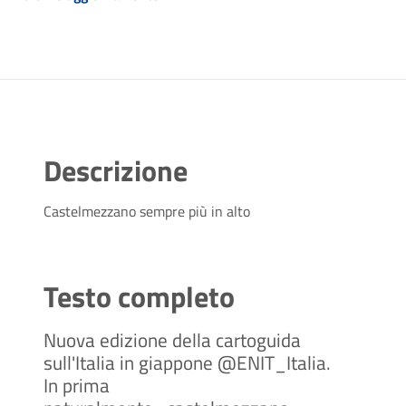
Descrizione
Castelmezzano sempre più in alto
Testo completo
Nuova edizione della cartoguida
sull'Italia in giappone @ENIT_Italia.
In prima