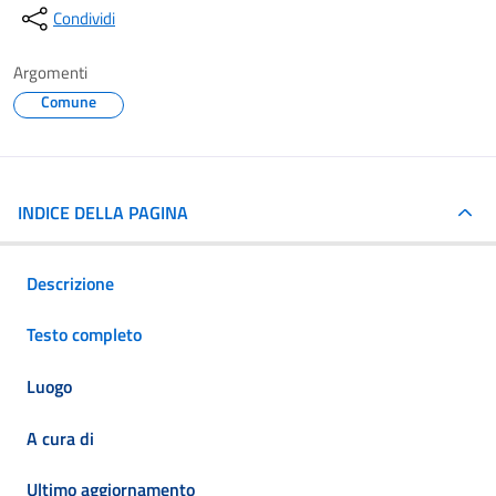
Condividi
Argomenti
Comune
INDICE DELLA PAGINA
Descrizione
Testo completo
Luogo
A cura di
Ultimo aggiornamento