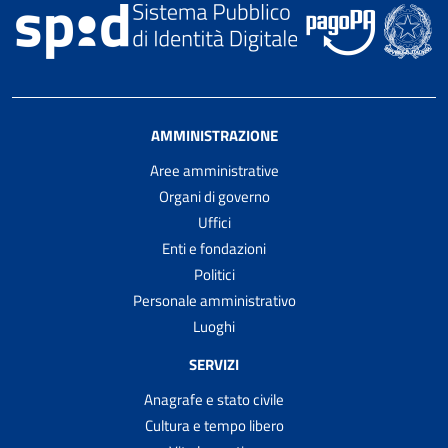
AMMINISTRAZIONE
Aree amministrative
Organi di governo
Uffici
Enti e fondazioni
Politici
Personale amministrativo
Luoghi
SERVIZI
Anagrafe e stato civile
Cultura e tempo libero