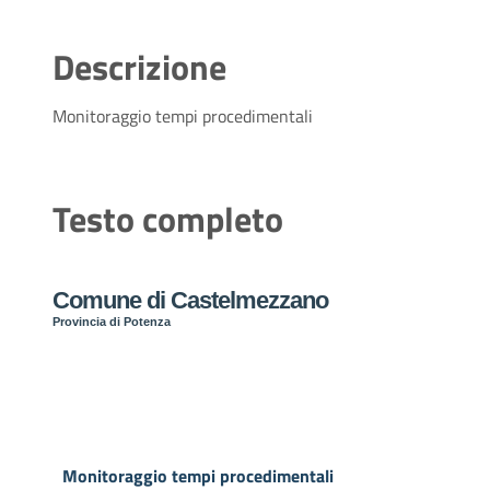
Descrizione
Monitoraggio tempi procedimentali
Testo completo
Comune di Castelmezzano
Provincia di Potenza
Monitoraggio tempi procedimentali