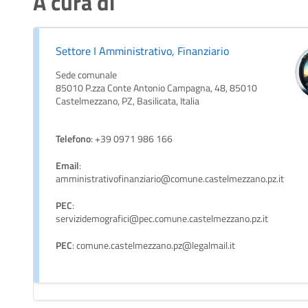
A cura di
Settore I Amministrativo, Finanziario
Sede comunale
85010 P.zza Conte Antonio Campagna, 48, 85010
Castelmezzano, PZ, Basilicata, Italia
Telefono
: +39 0971 986 166
Email
:
amministrativofinanziario@comune.castelmezzano.pz.it
PEC
:
servizidemografici@pec.comune.castelmezzano.pz.it
PEC
: comune.castelmezzano.pz@legalmail.it