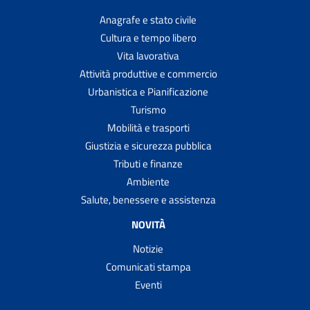
Anagrafe e stato civile
Cultura e tempo libero
Vita lavorativa
Attività produttive e commercio
Urbanistica e Pianificazione
Turismo
Mobilità e trasporti
Giustizia e sicurezza pubblica
Tributi e finanze
Ambiente
Salute, benessere e assistenza
NOVITÀ
Notizie
Comunicati stampa
Eventi