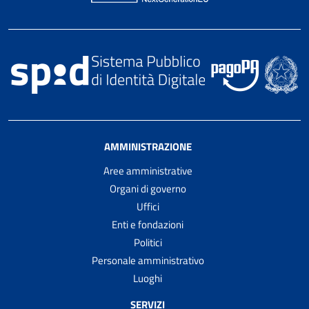
AMMINISTRAZIONE
Aree amministrative
Organi di governo
Uffici
Enti e fondazioni
Politici
Personale amministrativo
Luoghi
SERVIZI