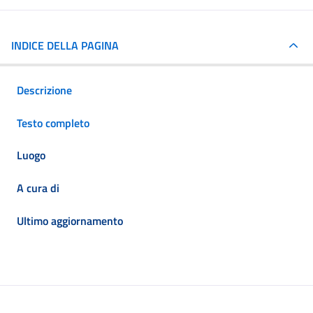
INDICE DELLA PAGINA
Descrizione
Testo completo
Luogo
A cura di
Ultimo aggiornamento