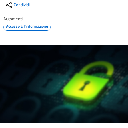
Condividi
Argomenti
Accesso all'informazione