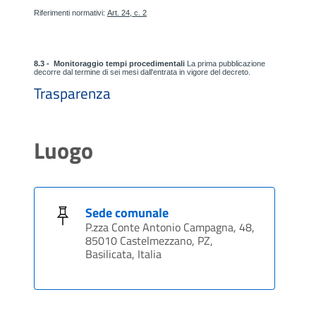
Riferimenti normativi:
Art. 24, c. 2
8.3 - Monitoraggio tempi procedimentali
La prima pubblicazione
decorre dal termine di sei mesi dall'entrata in vigore del decreto.
Trasparenza
Luogo
Sede comunale
P.zza Conte Antonio Campagna, 48,
85010 Castelmezzano, PZ,
Basilicata, Italia