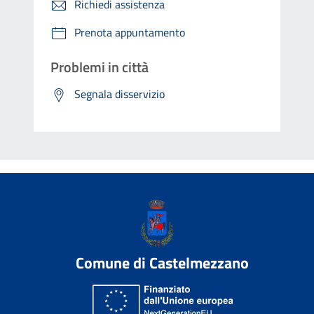
Richiedi assistenza
Prenota appuntamento
Problemi in città
Segnala disservizio
Comune di Castelmezzano