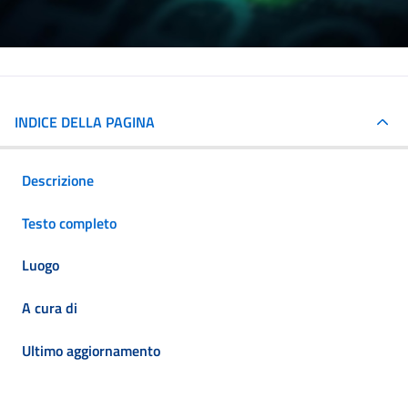
INDICE DELLA PAGINA
Descrizione
Testo completo
Luogo
A cura di
Ultimo aggiornamento