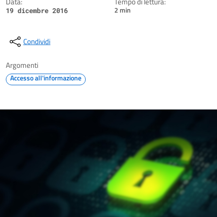
Data:
Tempo di lettura:
2 min
19 dicembre 2016
Condividi
Argomenti
Accesso all'informazione