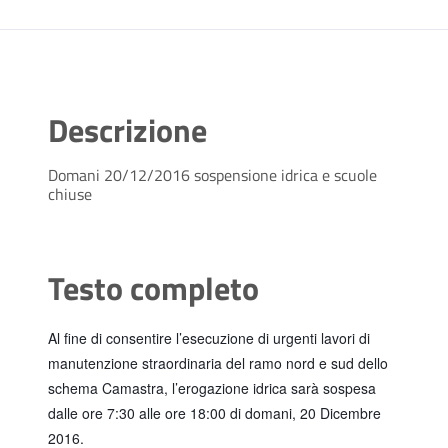
Descrizione
Domani 20/12/2016 sospensione idrica e scuole
chiuse
Testo completo
Al fine di consentire l’esecuzione di urgenti lavori di
manutenzione straordinaria del ramo nord e sud dello
schema Camastra, l’erogazione idrica sarà sospesa
dalle ore 7:30 alle ore 18:00 di domani, 20 Dicembre
2016.