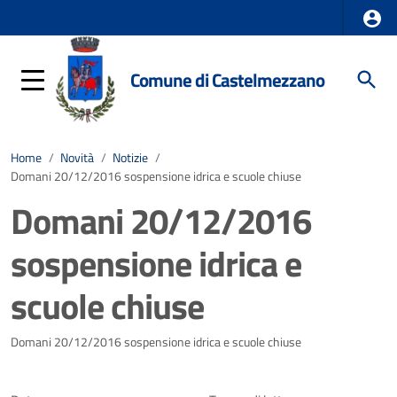
Comune di Castelmezzano
Home
/
Novità
/
Notizie
/
Domani 20/12/2016 sospensione idrica e scuole chiuse
Domani 20/12/2016
sospensione idrica e
scuole chiuse
Dettagli della notizia
Domani 20/12/2016 sospensione idrica e scuole chiuse