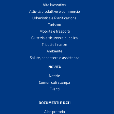
Vita lavorativa
Attività produttive e commercio
Urbanistica e Pianificazione
Turismo
Mobilità e trasporti
Giustizia e sicurezza pubblica
Tributi e finanze
Ambiente
Salute, benessere e assistenza
NOVITÀ
Notizie
Comunicati stampa
Eventi
DOCUMENTI E DATI
Albo pretorio