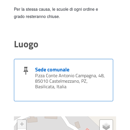
Per la stessa causa, le scuole di ogni ordine e
grado
resteranno chiuse.
Luogo
Sede comunale
P.zza Conte Antonio Campagna, 48,
85010 Castelmezzano, PZ,
Basilicata, Italia
+