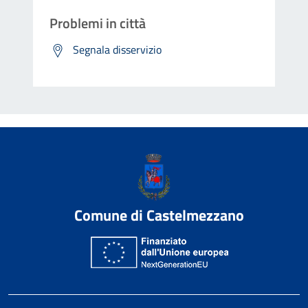
Problemi in città
Segnala disservizio
Comune di Castelmezzano