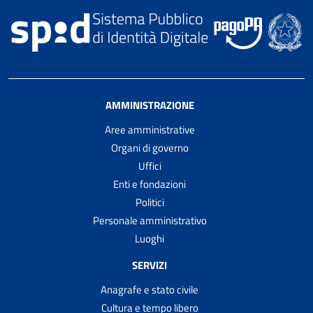
AMMINISTRAZIONE
Aree amministrative
Organi di governo
Uffici
Enti e fondazioni
Politici
Personale amministrativo
Luoghi
SERVIZI
Anagrafe e stato civile
Cultura e tempo libero