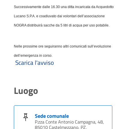
Successivamente dalle 16.30 una ditta incaricata da Acquedotto
Lucano S.P.A. e coadiuvato dai volontari dell’associazione
NOGRA distribuirà sacche da 5 litri di acqua per uso potabile.
Nelle prossime ore seguiranno altri comunicati sull’evoluzione
dell’emergenza in corso.
Scarica l'avviso
Luogo
Sede comunale
P.zza Conte Antonio Campagna, 48,
85010 Castelmezzano, PZ,