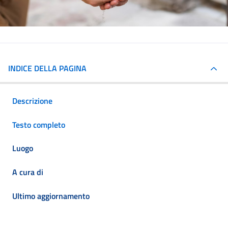
INDICE DELLA PAGINA
Descrizione
Testo completo
Luogo
A cura di
Ultimo aggiornamento