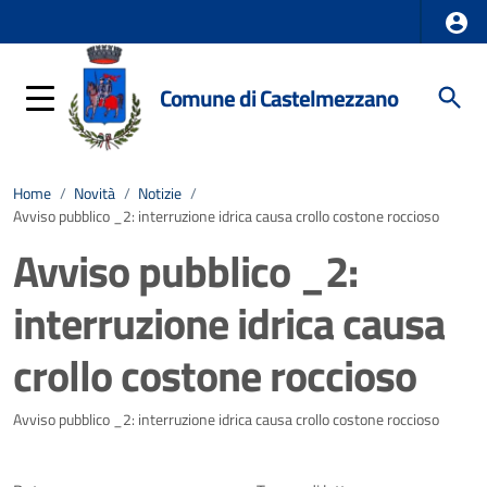
Comune di Castelmezzano
Home
/
Novità
/
Notizie
/
Avviso pubblico _2: interruzione idrica causa crollo costone roccioso
Avviso pubblico _2:
interruzione idrica causa
crollo costone roccioso
Dettagli della notizia
Avviso pubblico _2: interruzione idrica causa crollo costone roccioso