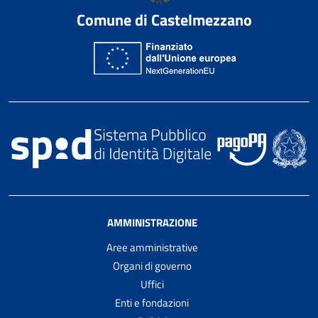
Comune di Castelmezzano
AMMINISTRAZIONE
Aree amministrative
Organi di governo
Uffici
Enti e fondazioni