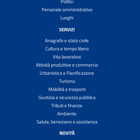
Politici
Personale amministrativo
Luoghi
SERVIZI
Anagrafe e stato civile
Cultura e tempo libero
Vita lavorativa
Attività produttive e commercio
Urbanistica e Pianificazione
Turismo
Mobilità e trasporti
Giustizia e sicurezza pubblica
Tributi e finanze
Ambiente
Salute, benessere e assistenza
NOVITÀ