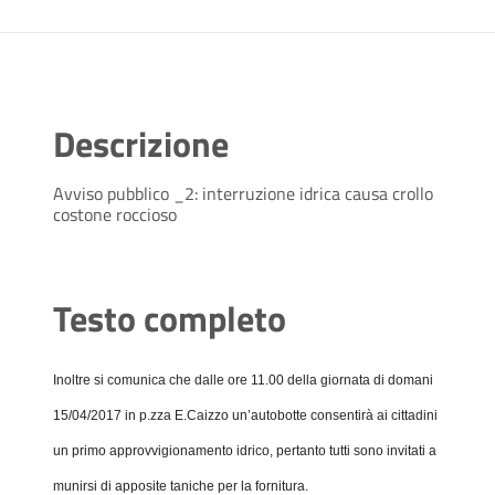
Descrizione
Avviso pubblico _2: interruzione idrica causa crollo
costone roccioso
Testo completo
Inoltre si comunica che dalle ore 11.00 della giornata di domani
15/04/2017 in p.zza E.Caizzo un’autobotte consentirà ai cittadini
un primo approvvigionamento idrico, pertanto tutti sono invitati a
munirsi di apposite taniche per la fornitura.