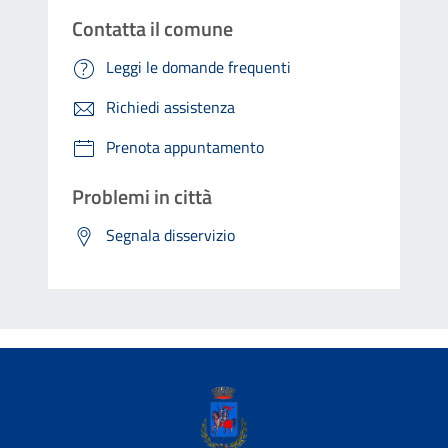
Contatta il comune
Leggi le domande frequenti
Richiedi assistenza
Prenota appuntamento
Problemi in città
Segnala disservizio