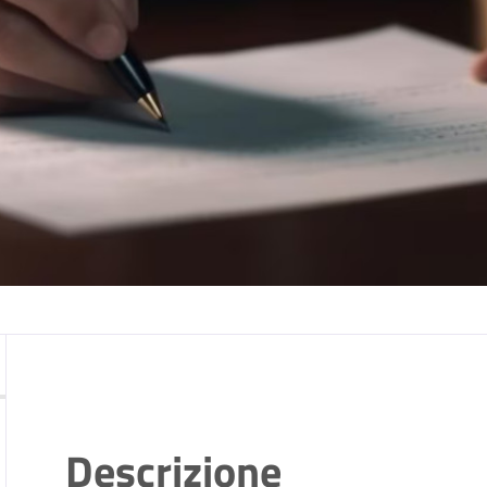
Descrizione