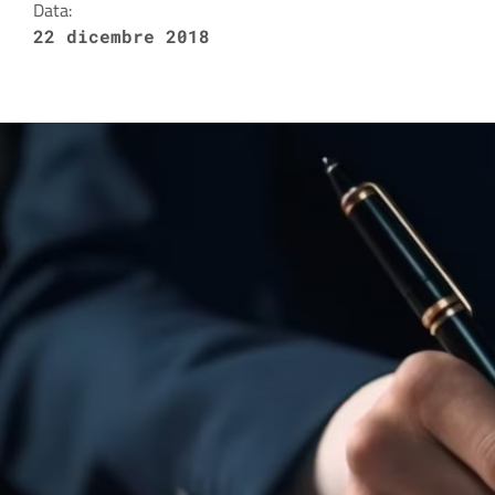
Data:
22 dicembre 2018