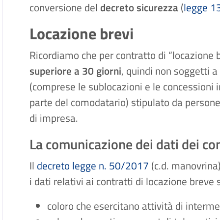
conversione del
decreto sicurezza
(
legge 1
Locazione brevi
Ricordiamo che per contratto di “locazione 
superiore a 30 giorni
, quindi non soggetti a
(comprese le sublocazioni e le concessioni i
parte del comodatario) stipulato da persone fi
di impresa.
La comunicazione dei dati dei con
Il
decreto legge n. 50/2017
(c.d. manovrina)
i dati relativi ai contratti di locazione breve
coloro che esercitano attività di inter