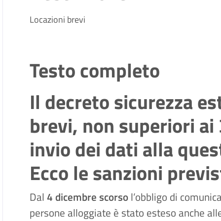
Locazioni brevi
Testo completo
Il decreto sicurezza es
brevi, non superiori ai 
invio dei dati alla ques
Ecco le sanzioni previs
Dal
4 dicembre scorso
l’obbligo di comunica
persone alloggiate è stato esteso anche al