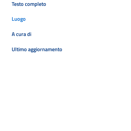
Testo completo
Luogo
A cura di
Ultimo aggiornamento