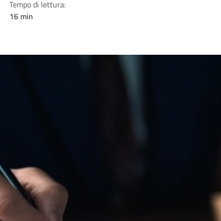
Tempo di lettura:
16 min