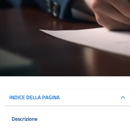
INDICE DELLA PAGINA
Descrizione