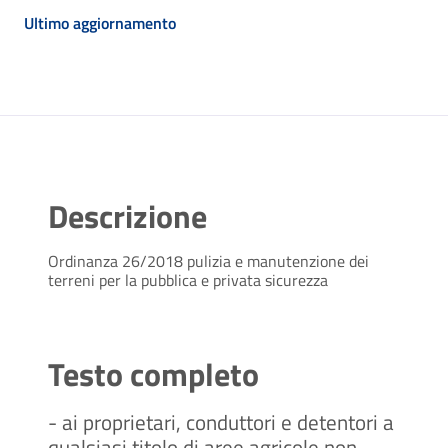
Ultimo aggiornamento
Descrizione
Ordinanza 26/2018 pulizia e manutenzione dei
terreni per la pubblica e privata sicurezza
Testo completo
- ai proprietari, conduttori e detentori a
qualsiasi titolo di aree agricole non