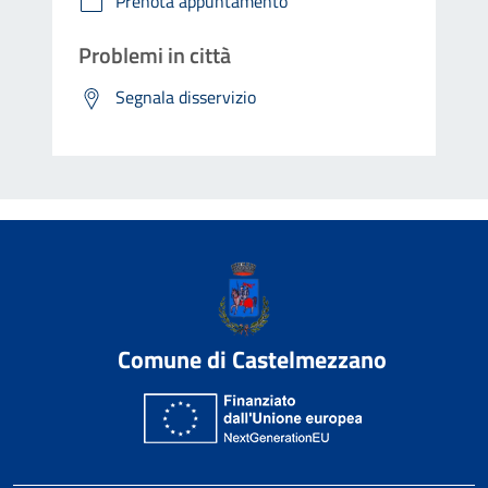
Prenota appuntamento
Problemi in città
Segnala disservizio
Comune di Castelmezzano