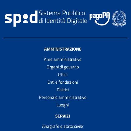
AMMINISTRAZIONE
Aree amministrative
Organi di governo
Uffici
Enti e fondazioni
Politici
Personale amministrativo
Luoghi
SERVIZI
Anagrafe e stato civile