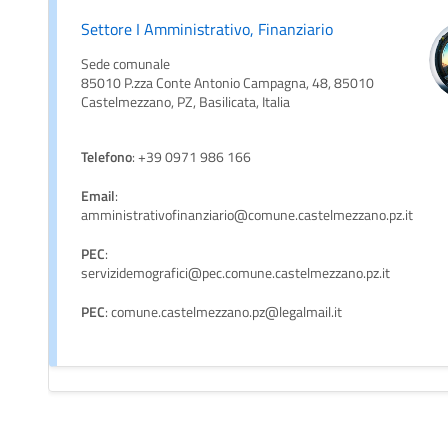
Settore I Amministrativo, Finanziario
Sede comunale
85010 P.zza Conte Antonio Campagna, 48, 85010
Castelmezzano, PZ, Basilicata, Italia
Telefono
: +39 0971 986 166
Email
:
amministrativofinanziario@comune.castelmezzano.pz.it
PEC
:
servizidemografici@pec.comune.castelmezzano.pz.it
PEC
: comune.castelmezzano.pz@legalmail.it