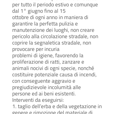
per tutto il periodo estivo e comunque
dal 1° giugno fino al 15
ottobre di ogni anno in maniera di
garantire la perfetta pulizia e
manutenzione dei luoghi, non creare
pericolo alla circolazione stradale, non
coprire la segnaletica stradale, non
provocare per incuria
problemi di igiene, favorendo la
proliferazione di ratti, zanzare e
animali nocivi di ogni specie, nonché
costituire potenziale causa di incendi,
con conseguente aggravio e
pregiudizievole incolumità alle
persone ed ai beni esistenti.
Interventi da eseguirsi:
1. taglio dell’erba e della vegetazione in
genere e rimozione del materiale di