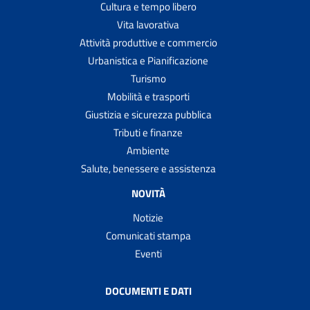
Cultura e tempo libero
Vita lavorativa
Attività produttive e commercio
Urbanistica e Pianificazione
Turismo
Mobilità e trasporti
Giustizia e sicurezza pubblica
Tributi e finanze
Ambiente
Salute, benessere e assistenza
NOVITÀ
Notizie
Comunicati stampa
Eventi
DOCUMENTI E DATI