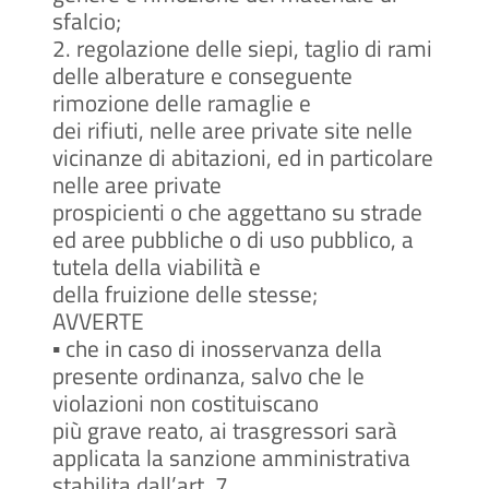
sfalcio;
2. regolazione delle siepi, taglio di rami
delle alberature e conseguente
rimozione delle ramaglie e
dei rifiuti, nelle aree private site nelle
vicinanze di abitazioni, ed in particolare
nelle aree private
prospicienti o che aggettano su strade
ed aree pubbliche o di uso pubblico, a
tutela della viabilità e
della fruizione delle stesse;
AVVERTE
▪ che in caso di inosservanza della
presente ordinanza, salvo che le
violazioni non costituiscano
più grave reato, ai trasgressori sarà
applicata la sanzione amministrativa
stabilita dall’art. 7