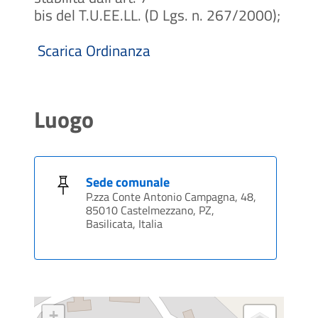
bis del T.U.EE.LL. (D Lgs. n. 267/2000);
Scarica Ordinanza
Luogo
Sede comunale
P.zza Conte Antonio Campagna, 48,
85010 Castelmezzano, PZ,
Basilicata, Italia
+