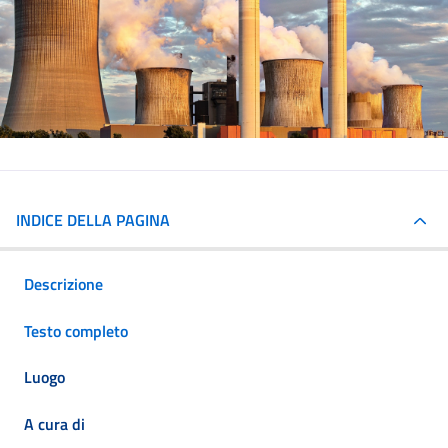
INDICE DELLA PAGINA
Descrizione
Testo completo
Luogo
A cura di