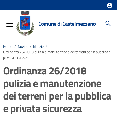
Comune di Castelmezzano
Home
/
Novità
/
Notizie
/
Ordinanza 26/2018 pulizia e manutenzione dei terreni per la pubblica e
privata sicurezza
Ordinanza 26/2018
pulizia e manutenzione
dei terreni per la pubblica
e privata sicurezza