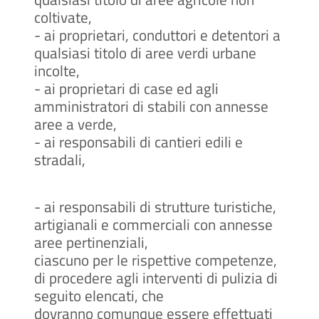
coltivate,
- ai proprietari, conduttori e detentori a
qualsiasi titolo di aree verdi urbane
incolte,
- ai proprietari di case ed agli
amministratori di stabili con annesse
aree a verde,
- ai responsabili di cantieri edili e
stradali,
- ai responsabili di strutture turistiche,
artigianali e commerciali con annesse
aree pertinenziali,
ciascuno per le rispettive competenze,
di procedere agli interventi di pulizia di
seguito elencati, che
dovranno comunque essere effettuati